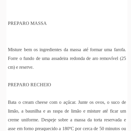
PREPARO MASSA
Misture bem os ingredientes da massa até formar uma farofa.
Forre o fundo de uma assadeira redonda de aro removível (25
cm) e reserve.
PREPARO RECHEIO
Bata o cream cheese com o açúcar. Junte os ovos, o suco de
limão, a baunilha e as raspa de limão e misture até ficar um
creme uniforme. Despeje sobre a massa da torta reservada e
asse em forno preaquecido a 180ºC por cerca de 50 minutos ou