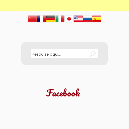
Facebook