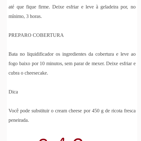
até que fique firme. Deixe esfriar e leve à geladeira por, no
mínimo, 3 horas.
PREPARO COBERTURA
Bata no liquidificador os ingredientes da cobertura e leve ao
fogo baixo por 10 minutos, sem parar de mexer. Deixe esfriar e
cubra o cheesecake.
Dica
Você pode substituir o cream cheese por 450 g de ricota fresca
peneirada.