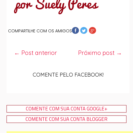
COMPARTILHE COM OS AMIGOS
← Post anterior
Próximo post →
COMENTE PELO FACEBOOK!
COMENTE COM SUA CONTA GOOGLE+
COMENTE COM SUA CONTA BLOGGER