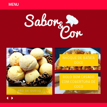
MENU
NHOQUE DE BATATA
DOCE
BOLO BEM CASADO
COM COBERTURA DE
COCO
PÃO DE QUEIJO