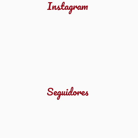
Instagram
Seguidores