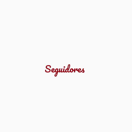
Seguidores