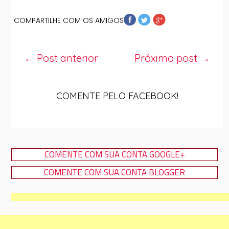
COMPARTILHE COM OS AMIGOS
← Post anterior
Próximo post →
COMENTE PELO FACEBOOK!
COMENTE COM SUA CONTA GOOGLE+
COMENTE COM SUA CONTA BLOGGER