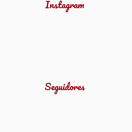
Instagram
Seguidores