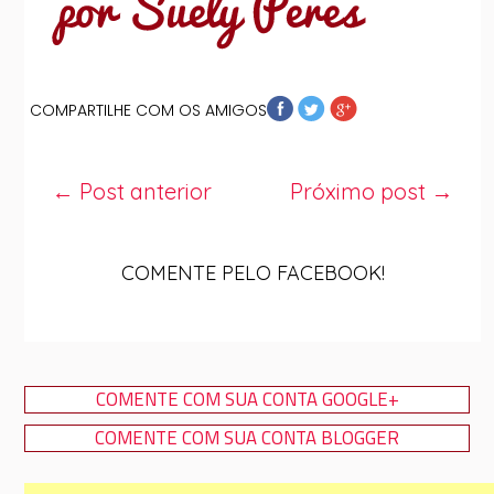
COMPARTILHE COM OS AMIGOS
← Post anterior
Próximo post →
COMENTE PELO FACEBOOK!
COMENTE COM SUA CONTA GOOGLE+
COMENTE COM SUA CONTA BLOGGER