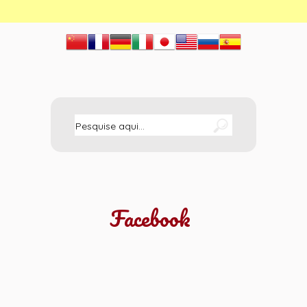
Facebook