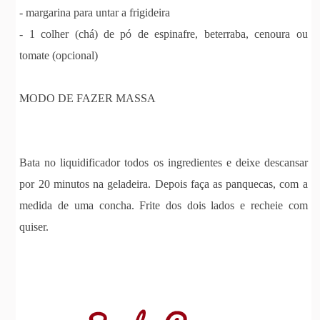
- margarina para untar a frigideira
- 1 colher (chá) de pó de espinafre, beterraba, cenoura ou
tomate (opcional)
MODO DE FAZER MASSA
Bata no liquidificador todos os ingredientes e deixe descansar
por 20 minutos na geladeira. Depois faça as panquecas, com a
medida de uma concha. Frite dos dois lados e recheie com
quiser.