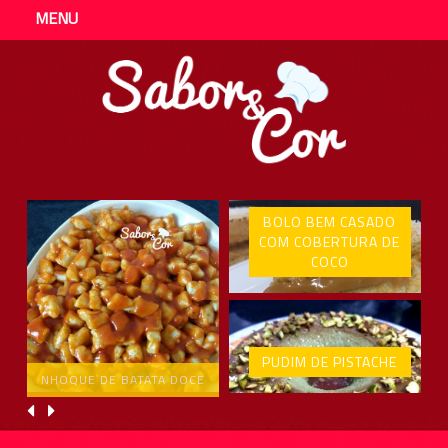
MENU
BOLO BEM CASADO
COM COBERTURA DE
COCO
PUDIM DE PISTACHE
NHOQUE DE BATATA DOCE