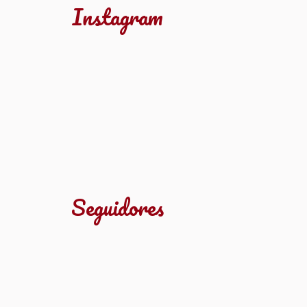
Instagram
Seguidores