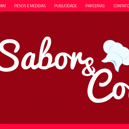
MIM
PESOS E MEDIDAS
PUBLICIDADE
PARCERIAS
CONTAT