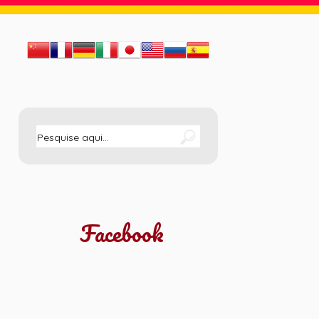
Facebook