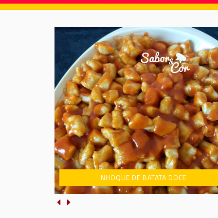
NHOQUE DE BATATA DOCE