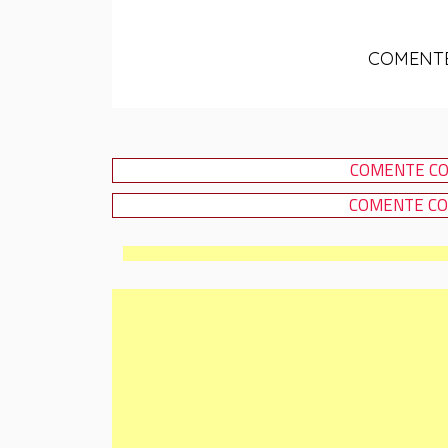
COMENTE
COMENTE CO
COMENTE CO