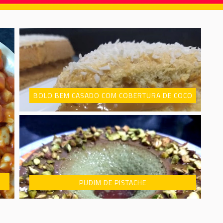
BOLO BEM CASADO COM COBERTURA DE COCO
PUDIM DE PISTACHE