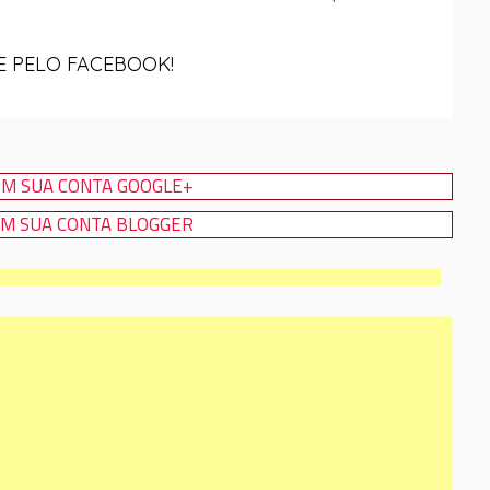
 PELO FACEBOOK!
M SUA CONTA GOOGLE+
M SUA CONTA BLOGGER