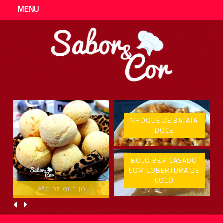
MENU
NHOQUE DE BATATA
DOCE
BOLO BEM CASADO
COM COBERTURA DE
COCO
PÃO DE QUEIJO