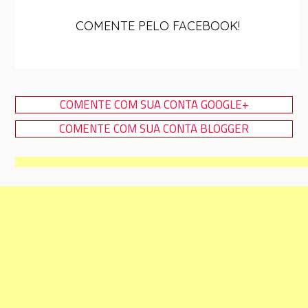
COMENTE PELO FACEBOOK!
COMENTE COM SUA CONTA GOOGLE+
COMENTE COM SUA CONTA BLOGGER