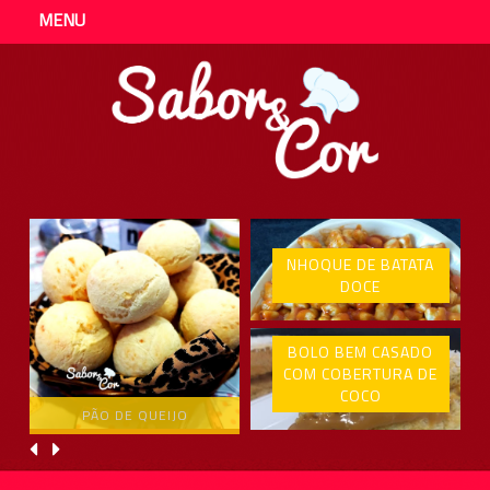
MENU
NHOQUE DE BATATA
DOCE
BOLO BEM CASADO
COM COBERTURA DE
COCO
PÃO DE QUEIJO