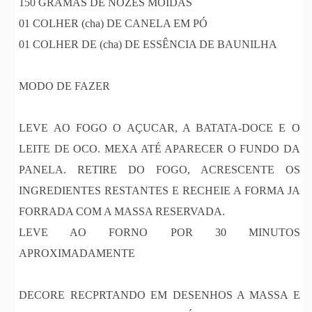
150 GRAMAS DE NOZES MOIDAS
01 COLHER (cha) DE CANELA EM PÓ
01 COLHER DE (cha) DE ESSÊNCIA DE BAUNILHA
MODO DE FAZER
LEVE AO FOGO O AÇUCAR, A BATATA-DOCE E O
LEITE DE OCO. MEXA ATÉ APARECER O FUNDO DA
PANELA. RETIRE DO FOGO, ACRESCENTE OS
INGREDIENTES RESTANTES E RECHEIE A FORMA JA
FORRADA COM A MASSA RESERVADA.
LEVE AO FORNO POR 30 MINUTOS
APROXIMADAMENTE
DECORE RECPRTANDO EM DESENHOS A MASSA E