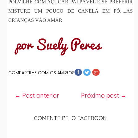
POLVILHE COM AÇUCAR PALPÁVEL E SE PREFERIR
MISTURE UM POUCO DE CANELA EM PÓ.....AS
CRIANÇAS VÃO AMAR
COMPARTILHE COM OS AMIGOS
← Post anterior
Próximo post →
COMENTE PELO FACEBOOK!