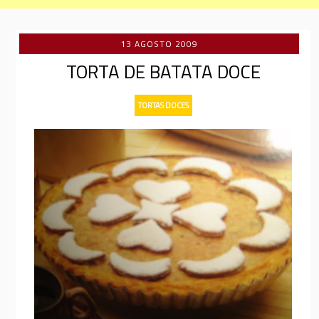
13 AGOSTO 2009
TORTA DE BATATA DOCE
TORTAS DOCES