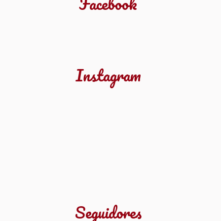
Facebook
Instagram
Seguidores