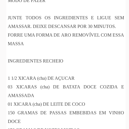
MODO DE FAZER
JUNTE TODOS OS INGREDIENTES E LIGUE SEM
AMASSAR. DEIXE DESCANSAR POR 30 MINUTOS.
FORRE UMA FORMA DE ARO REMOVÍVEL COM ESSA
MASSA
INGREDIENTES RECHEIO
1 1/2 XICARA (cha) DE AÇUCAR
03 XICARAS (cha) DE BATATA DOCE COZIDA E
AMASSADA
01 XICARA (cha) DE LEITE DE COCO
150 GRAMAS DE PASSAS EMBEBIDAS EM VINHO
DOCE