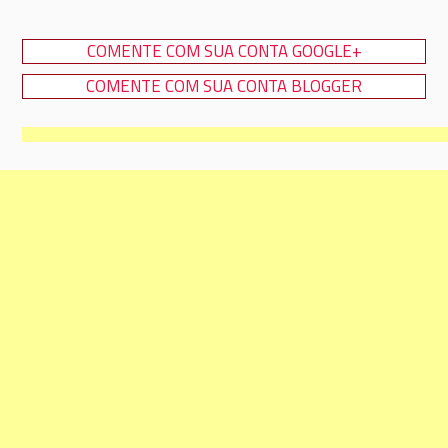
COMENTE COM SUA CONTA GOOGLE+
COMENTE COM SUA CONTA BLOGGER