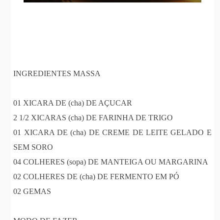
INGREDIENTES MASSA
01 XICARA DE (cha) DE AÇUCAR
2 1/2 XICARAS (cha) DE FARINHA DE TRIGO
01 XICARA DE (cha) DE CREME DE LEITE GELADO E
SEM SORO
04 COLHERES (sopa) DE MANTEIGA OU MARGARINA
02 COLHERES DE (cha) DE FERMENTO EM PÓ
02 GEMAS