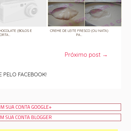
HOCOLATE (BOLOS E
CREME DE LEITE FRESCO (OU NATA)
ORTA...
PA...
Próximo post →
 PELO FACEBOOK!
M SUA CONTA GOOGLE+
M SUA CONTA BLOGGER