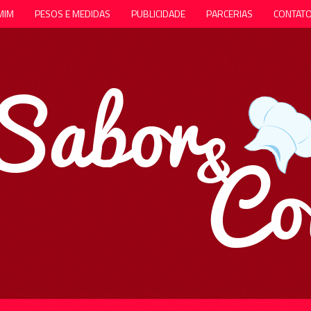
MIM
PESOS E MEDIDAS
PUBLICIDADE
PARCERIAS
CONTAT