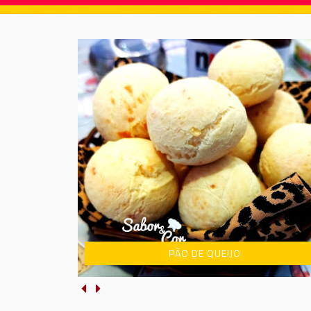
PÃO DE QUEIJO