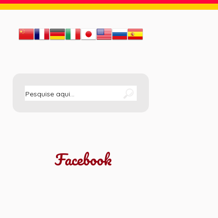
Facebook