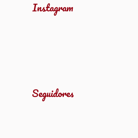
Instagram
Seguidores