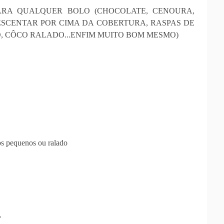
ARA QUALQUER BOLO (CHOCOLATE, CENOURA,
RESCENTAR POR CIMA DA COBERTURA, RASPAS DE
 CÔCO RALADO...ENFIM MUITO BOM MESMO)
s pequenos ou ralado
.