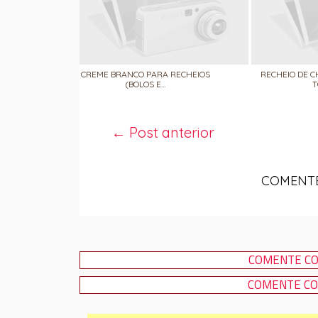
CREME BRANCO PARA RECHEIOS
RECHEIO DE C
(BOLOS E...
T
← Post anterior
COMENTE
COMENTE CO
COMENTE CO