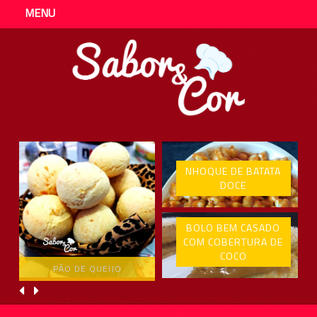
MENU
NHOQUE DE BATATA
DOCE
BOLO BEM CASADO
COM COBERTURA DE
COCO
PÃO DE QUEIJO