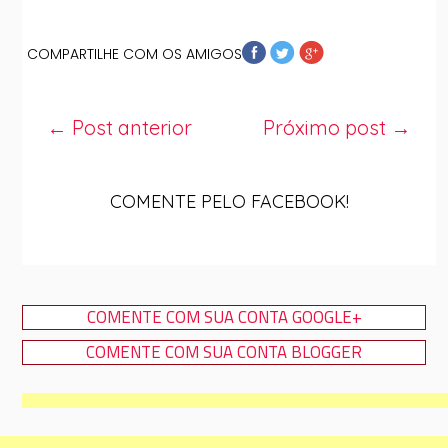
COMPARTILHE COM OS AMIGOS
← Post anterior
Próximo post →
COMENTE PELO FACEBOOK!
COMENTE COM SUA CONTA GOOGLE+
COMENTE COM SUA CONTA BLOGGER