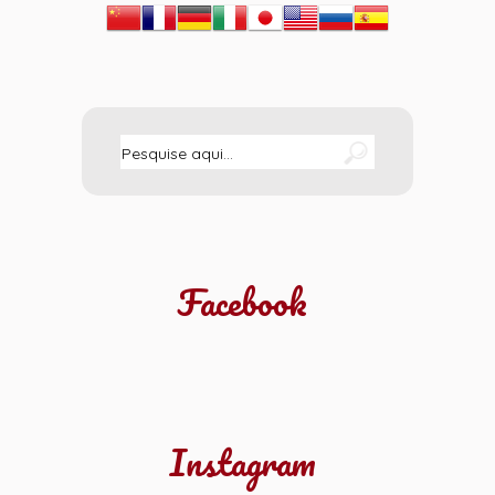
Facebook
Instagram