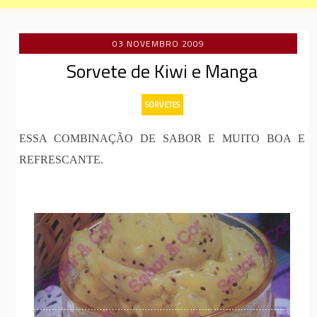
03 NOVEMBRO 2009
Sorvete de Kiwi e Manga
SORVETES
ESSA COMBINAÇÃO DE SABOR E MUITO BOA E
REFRESCANTE.