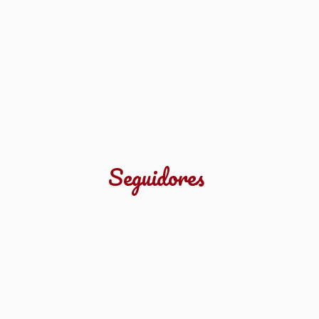
Seguidores