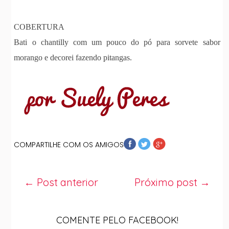
COBERTURA
Bati o chantilly com um pouco do pó para sorvete sabor
morango e decorei fazendo pitangas.
COMPARTILHE COM OS AMIGOS
← Post anterior
Próximo post →
COMENTE PELO FACEBOOK!