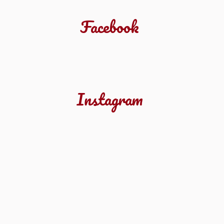
Facebook
Instagram