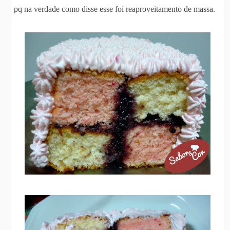
pq na verdade como disse esse foi reaproveitamento de massa.