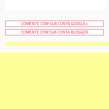
COMENTE COM SUA CONTA GOOGLE+
COMENTE COM SUA CONTA BLOGGER