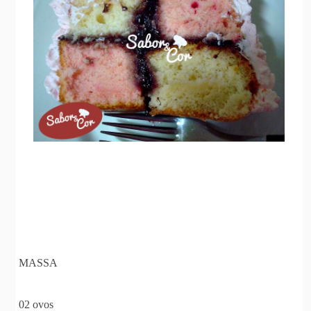
MASSA
02 ovos