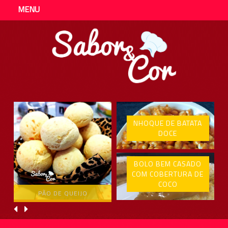
MENU
NHOQUE DE BATATA
DOCE
BOLO BEM CASADO
COM COBERTURA DE
COCO
PÃO DE QUEIJO