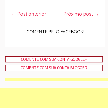
← Post anterior
Próximo post →
COMENTE PELO FACEBOOK!
COMENTE COM SUA CONTA GOOGLE+
COMENTE COM SUA CONTA BLOGGER