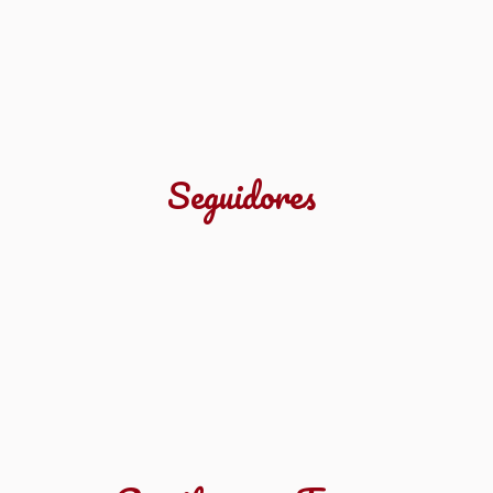
Seguidores