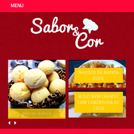
MENU
NHOQUE DE BATATA
DOCE
BOLO BEM CASADO
COM COBERTURA DE
COCO
PÃO DE QUEIJO