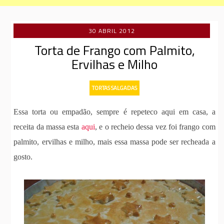
30 ABRIL 2012
Torta de Frango com Palmito,
Ervilhas e Milho
TORTAS SALGADAS
Essa torta ou empadão, sempre é repeteco aqui em casa, a
receita da massa esta
aqui
, e o recheio dessa vez foi frango com
palmito, ervilhas e milho, mais essa massa pode ser recheada a
gosto.