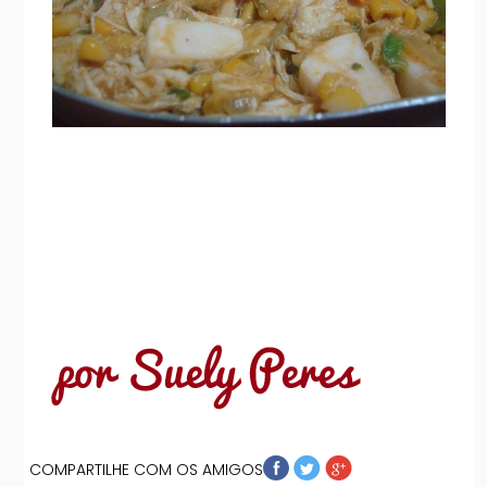
COMPARTILHE COM OS AMIGOS