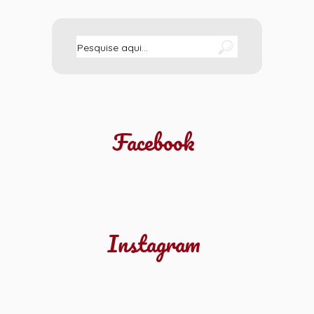
Facebook
Instagram