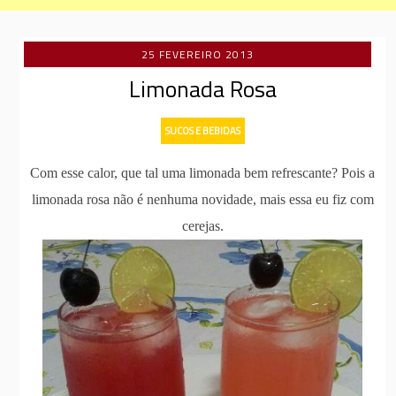
25 FEVEREIRO 2013
Limonada Rosa
SUCOS E BEBIDAS
Com esse calor, que tal uma limonada bem refrescante? Pois a
limonada rosa não é nenhuma novidade, mais essa eu fiz com
cerejas.