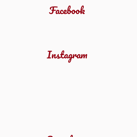
Facebook
Instagram