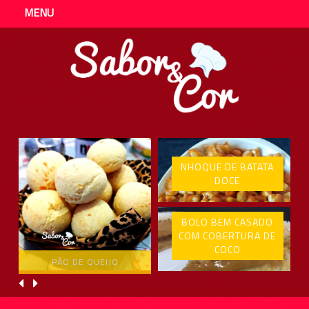
MENU
NHOQUE DE BATATA
DOCE
BOLO BEM CASADO
COM COBERTURA DE
COCO
PÃO DE QUEIJO