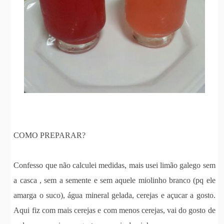
COMO PREPARAR?
Confesso que não calculei medidas, mais usei limão galego sem
a casca , sem a semente e sem aquele miolinho branco (pq ele
amarga o suco), água mineral gelada, cerejas e açucar a gosto.
Aqui fiz com mais cerejas e com menos cerejas, vai do gosto de