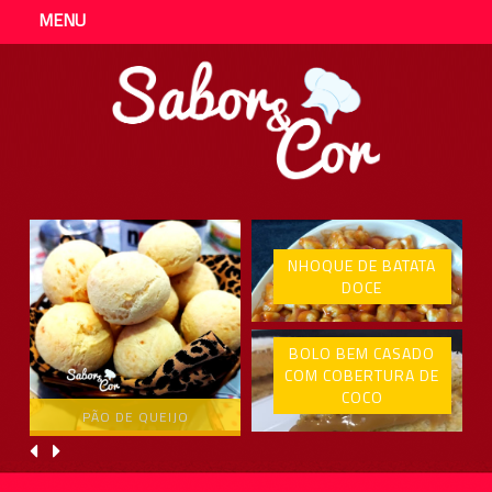
MENU
NHOQUE DE BATATA
DOCE
BOLO BEM CASADO
COM COBERTURA DE
COCO
PÃO DE QUEIJO