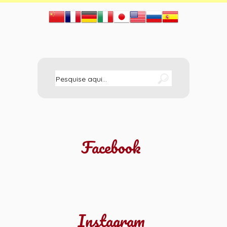
Facebook
Instagram