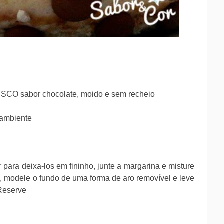
ESCO sabor chocolate, moido e sem recheio
 ambiente
 para deixa-los em fininho, junte a margarina e misture
, modele o fundo de uma forma de aro removível e leve
Reserve