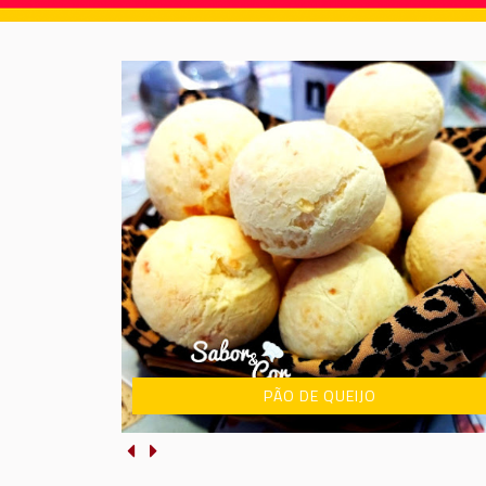
NHOQUE DE BATATA DOCE