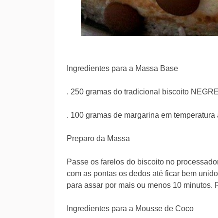
Ingredientes para a Massa Base
. 250 gramas do tradicional biscoito NEGR
. 100 gramas de margarina em temperatura
Preparo da Massa
Passe os farelos do biscoito no processador
com as pontas os dedos até ficar bem unido
para assar por mais ou menos 10 minutos. 
Ingredientes para a Mousse de Coco