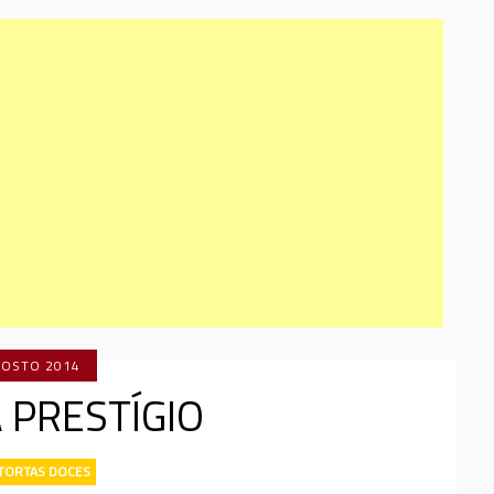
GOSTO 2014
 PRESTÍGIO
TORTAS DOCES