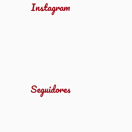
Instagram
Seguidores