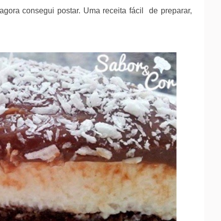
gora consegui postar. Uma receita fácil de preparar,