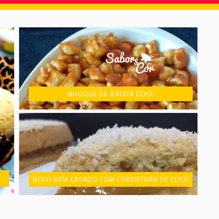
BOLO BEM CASADO COM COBERTURA DE COCO
PUDIM DE PISTACHE