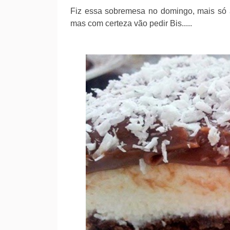
Fiz essa sobremesa no domingo, mais só a
mas com certeza vão pedir Bis.....