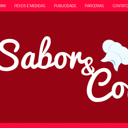
MIM
PESOS E MEDIDAS
PUBLICIDADE
PARCERIAS
CONTAT