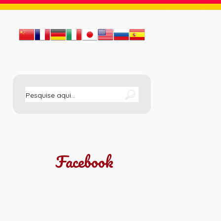
Facebook