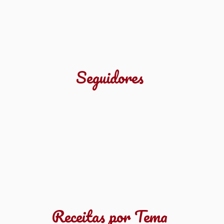
Seguidores
Receitas por Tema