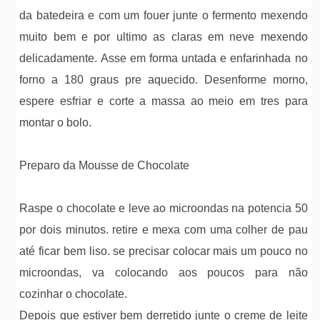
da batedeira e com um fouer junte o fermento mexendo
muito bem e por ultimo as claras em neve mexendo
delicadamente. Asse em forma untada e enfarinhada no
forno a 180 graus pre aquecido. Desenforme morno,
espere esfriar e corte a massa ao meio em tres para
montar o bolo.
Preparo da Mousse de Chocolate
Raspe o chocolate e leve ao microondas na potencia 50
por dois minutos. retire e mexa com uma colher de pau
até ficar bem liso. se precisar colocar mais um pouco no
microondas, va colocando aos poucos para não
cozinhar o chocolate.
Depois que estiver bem derretido junte o creme de leite