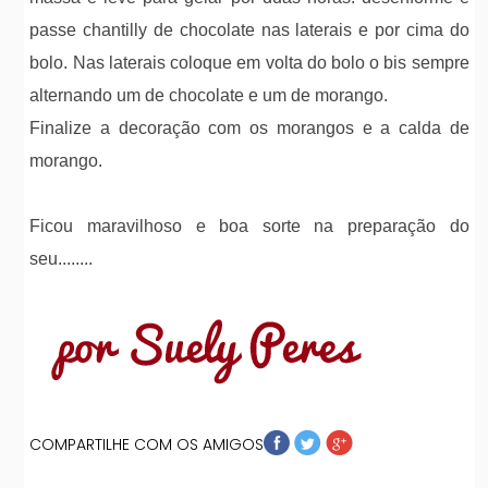
passe chantilly de chocolate nas laterais e por cima do
bolo. Nas laterais coloque em volta do bolo o bis sempre
alternando um de chocolate e um de morango.
Finalize a decoração com os morangos e a calda de
morango.
Ficou maravilhoso e boa sorte na preparação do
seu........
COMPARTILHE COM OS AMIGOS