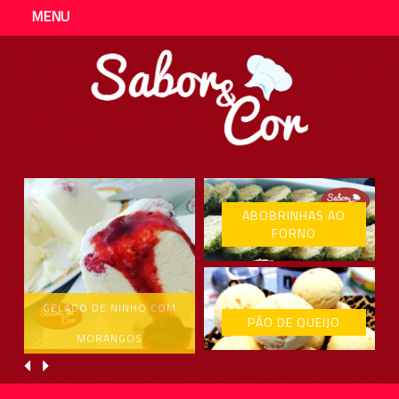
MENU
ABOBRINHAS AO
FORNO
GELADO DE NINHO COM
PÃO DE QUEIJO
MORANGOS