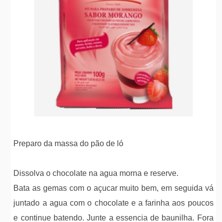
Preparo da massa do pão de ló
Dissolva o chocolate na agua morna e reserve.
Bata as gemas com o açucar muito bem, em seguida vá
juntado a agua com o chocolate e a farinha aos poucos
e continue batendo. Junte a essencia de baunilha. Fora