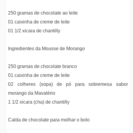
250 gramas de chocolate ao leite
01 caixinha de creme de leite
01 1/2 xicara de chantilly
Ingredientes da Mousse de Morango
250 gramas de chocolate branco
01 caixinha de creme de leite
02 colheres (sopa) de pó para sobremesa sabor
morango da Mavalério
1 1/2 xicara (cha) de chantilly
Calda de chocolate para molhar o bolo