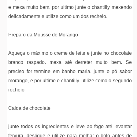
e mexa muito bem. por ultimo junte o chantilly mexendo
delicadamente e utilize como um dos recheio.
Preparo da Mousse de Morango
Aqueça o máximo o creme de leite e junte no chocolate
branco raspado. mexa até derreter muito bem. Se
preciso for termine em banho maria. junte o pó sabor
morango, e por ultimo o chantilly. utilize como o segundo
recheio
Calda de chocolate
junte todos os ingredientes e leve ao fogo até levantar
fervura. desligue e utilize para molhar o bolo antes de