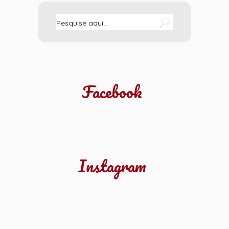
Facebook
Instagram