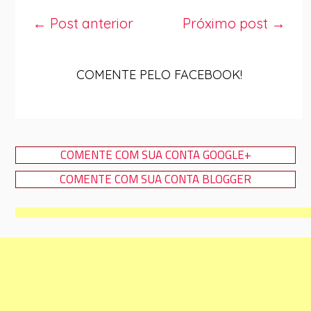
← Post anterior
Próximo post →
COMENTE PELO FACEBOOK!
COMENTE COM SUA CONTA GOOGLE+
COMENTE COM SUA CONTA BLOGGER