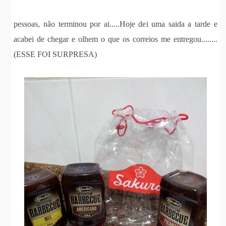
pessoas, não terminou por ai.....Hoje dei uma saida a tarde e
acabei de chegar e olhem o que os correios me entregou........
(ESSE FOI SURPRESA)