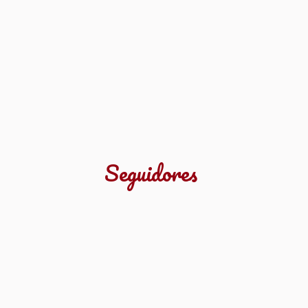
Seguidores