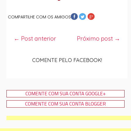
COMPARTILHE COM OS AMIGOS
← Post anterior
Próximo post →
COMENTE PELO FACEBOOK!
COMENTE COM SUA CONTA GOOGLE+
COMENTE COM SUA CONTA BLOGGER