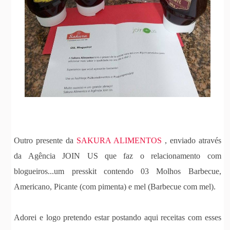
Outro presente da
SAKURA ALIMENTOS
, enviado através
da Agência JOIN US que faz o relacionamento com
blogueiros...um presskit contendo 03 Molhos Barbecue,
Americano, Picante (com pimenta) e mel (Barbecue com mel).
Adorei e logo pretendo estar postando aqui receitas com esses