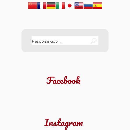
Facebook
Instagram