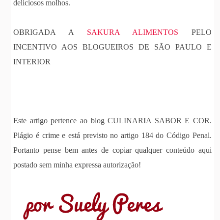
deliciosos molhos.
OBRIGADA A
SAKURA ALIMENTOS
PELO
INCENTIVO AOS BLOGUEIROS DE SÃO PAULO E
INTERIOR
Este artigo pertence ao blog CULINARIA SABOR E COR.
Plágio é crime e está previsto no artigo 184 do Código Penal.
Portanto pense bem antes de copiar qualquer conteúdo aqui
postado sem minha expressa autorização!