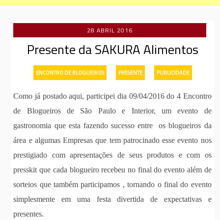
28 ABRIL 2016
Presente da SAKURA Alimentos
-
-
ENCONTRO DE BLOGUEIROS
PRESENTE
PUBLICIDADE
Como já postado aqui, participei dia 09/04/2016 do 4 Encontro
de Blogueiros de São Paulo e Interior, um evento de
gastronomia que esta fazendo sucesso entre os blogueiros da
área e algumas Empresas que tem patrocinado esse evento nos
prestigiado com apresentações de seus produtos e com os
presskit que cada blogueiro recebeu no final do evento além de
sorteios que também participamos , tornando o final do evento
simplesmente em uma festa divertida de expectativas e
presentes.