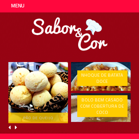
MENU
NHOQUE DE BATATA
DOCE
BOLO BEM CASADO
COM COBERTURA DE
COCO
PÃO DE QUEIJO