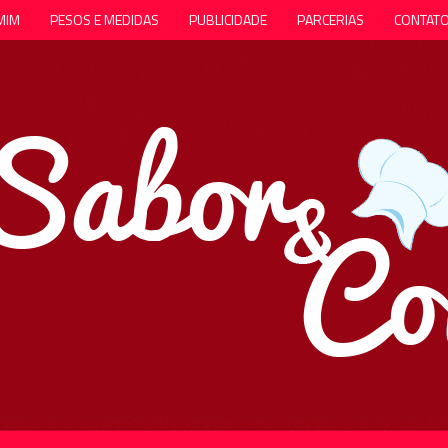
MIM
PESOS E MEDIDAS
PUBLICIDADE
PARCERIAS
CONTAT