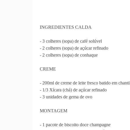
INGREDIENTES CALDA
- 3 colheres (sopa) de café solúvel
- 2 colheres (sopa) de açúcar refinado
- 2 colheres (sopa) de conhaque
CREME
- 200ml de creme de leite fresco batido em chanti
- 1/3 Xícara (chá) de açúcar refinado
- 3 unidades de gema de ovo
MONTAGEM
- 1 pacote de biscoito doce champagne