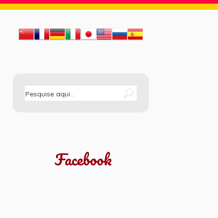
Facebook