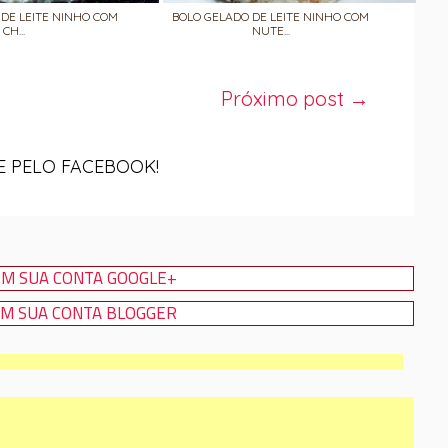
DE LEITE NINHO COM
BOLO GELADO DE LEITE NINHO COM
CH...
NUTE...
Próximo post →
 PELO FACEBOOK!
M SUA CONTA GOOGLE+
M SUA CONTA BLOGGER