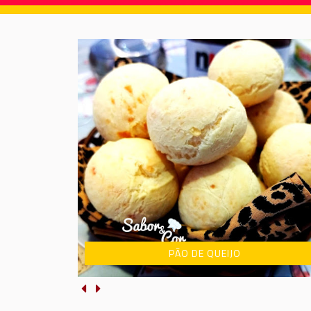
PÃO DE QUEIJO