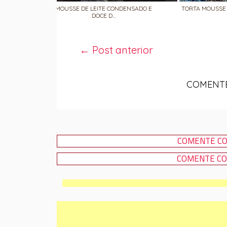
MOUSSE DE LEITE CONDENSADO E
TORTA MOUSSE 
DOCE D...
← Post anterior
COMENTE
COMENTE CO
COMENTE CO