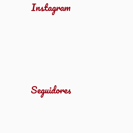
Instagram
Seguidores