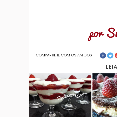
COMPARTILHE COM OS AMIGOS
LEI