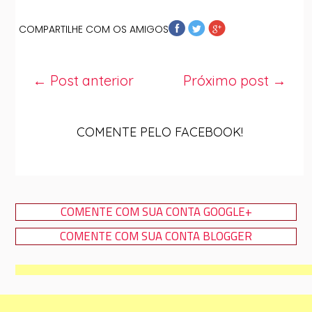
COMPARTILHE COM OS AMIGOS
← Post anterior
Próximo post →
COMENTE PELO FACEBOOK!
COMENTE COM SUA CONTA GOOGLE+
COMENTE COM SUA CONTA BLOGGER