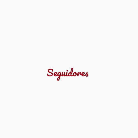
Seguidores