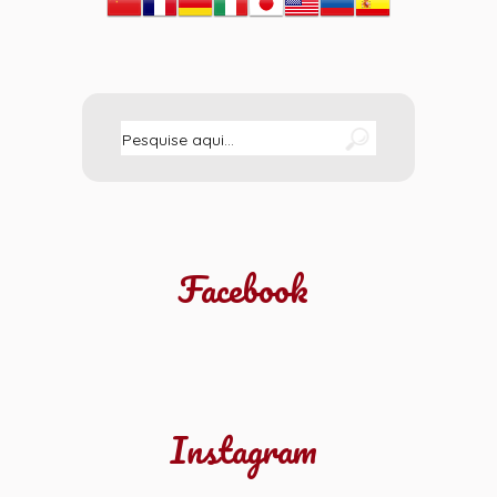
Facebook
Instagram