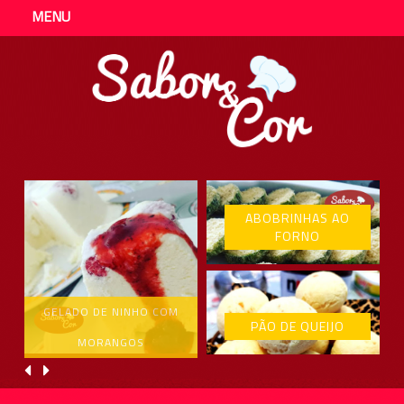
MENU
ABOBRINHAS AO
FORNO
GELADO DE NINHO COM
PÃO DE QUEIJO
MORANGOS