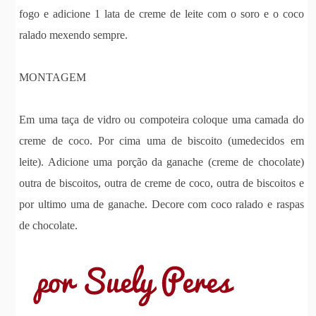
fogo e adicione 1 lata de creme de leite com o soro e o coco
ralado mexendo sempre.
MONTAGEM
Em uma taça de vidro ou compoteira coloque uma camada do
creme de coco. Por cima uma de biscoito (umedecidos em
leite). Adicione uma porção da ganache (creme de chocolate)
outra de biscoitos, outra de creme de coco, outra de biscoitos e
por ultimo uma de ganache. Decore com coco ralado e raspas
de chocolate.