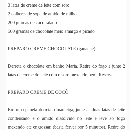
3 latas de creme de leite com soro
2 colheres de sopa de amido de milho
200 gramas de coco ralado
500 gramas de chocolate meio amargo e picado
PREPARO CREME CHOCOLATE (ganache):
Derreta o chocolate em banho Maria. Retire do fogo e junte 2
latas de creme de leite com o soro mexendo bem. Reserve.
PREPARO CREME DE COCÔ
Em uma panela derreta a manteiga, junte as duas latas de leite
condensado e o amido dissolvido no leite e leve ao fogo
mexendo ate engrossar. (basta ferver por 5 minutos). Retire do