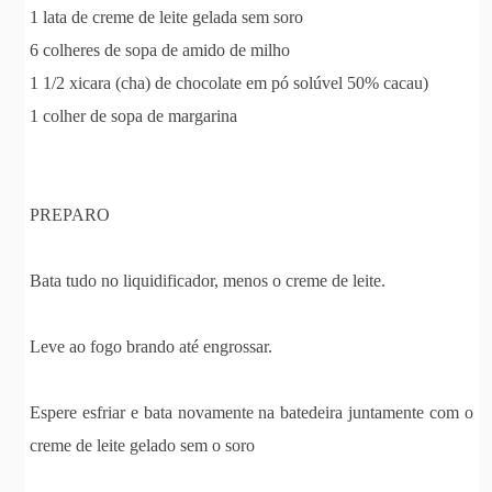
1 lata de creme de leite gelada sem soro
6 colheres de sopa de amido de milho
1 1/2 xicara (cha) de chocolate em pó solúvel 50% cacau)
1 colher de sopa de margarina
PREPARO
Bata tudo no liquidificador, menos o creme de leite.
Leve ao fogo brando até engrossar.
Espere esfriar e bata novamente na batedeira juntamente com o
creme de leite gelado sem o soro