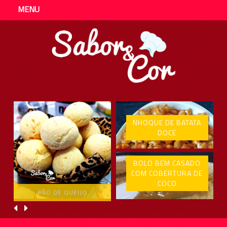
MENU
NHOQUE DE BATATA
DOCE
BOLO BEM CASADO
COM COBERTURA DE
COCO
PÃO DE QUEIJO