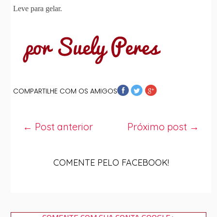
Leve para gelar.
COMPARTILHE COM OS AMIGOS
← Post anterior
Próximo post →
COMENTE PELO FACEBOOK!