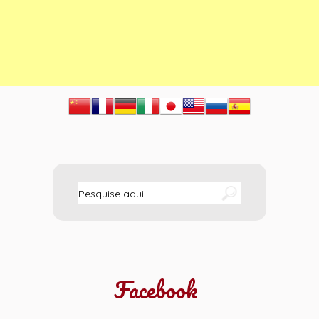
Facebook