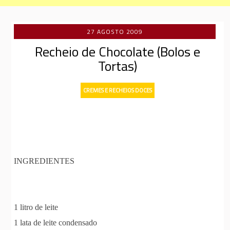
27 AGOSTO 2009
Recheio de Chocolate (Bolos e
Tortas)
CREMES E RECHEIOS DOCES
INGREDIENTES
1 litro de leite
1 lata de leite condensado