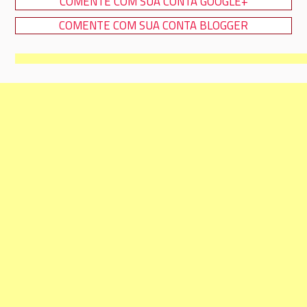
COMENTE COM SUA CONTA GOOGLE+
COMENTE COM SUA CONTA BLOGGER