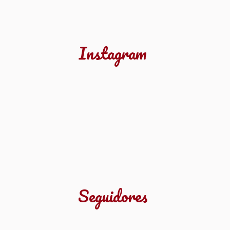
Instagram
Seguidores