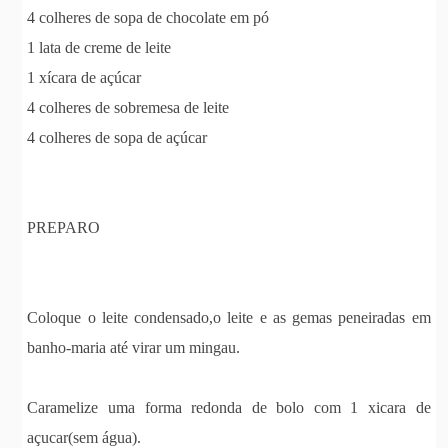
4 colheres de sopa de chocolate em pó
1 lata de creme de leite
1 xícara de açúcar
4 colheres de sobremesa de leite
4 colheres de sopa de açúcar
PREPARO
Coloque o leite condensado,o leite e as gemas peneiradas em
banho-maria até virar um mingau.
Caramelize uma forma redonda de bolo com 1 xicara de
açucar(sem água).