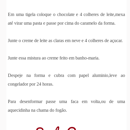
Em uma tigela coloque o chocolate e 4 colheres de leite,mexa
até virar uma pasta e passe por cima do caramelo da forma.
Junte o creme de leite as claras em neve e 4 colheres de açucar.
Junte essa mistura ao creme feito em banho-maria.
Despeje na forma e cubra com papel aluminio,leve ao
congelador por 24 horas.
Para desenformar passe uma faca em volta,ou de uma
aquecidinha na chama do fogão.