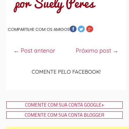
COMPARTILHE COM OS AMIGOS
← Post anterior
Próximo post →
COMENTE PELO FACEBOOK!
COMENTE COM SUA CONTA GOOGLE+
COMENTE COM SUA CONTA BLOGGER