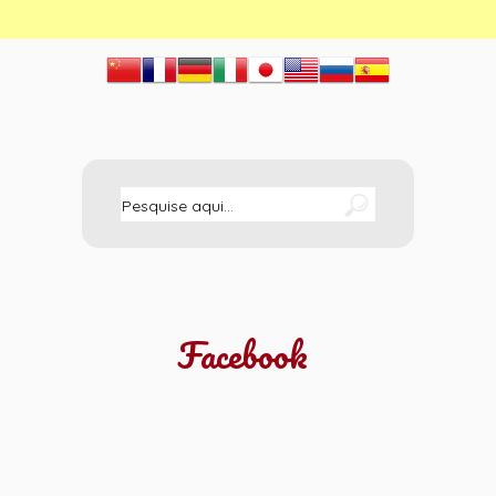
Facebook