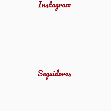
Instagram
Seguidores