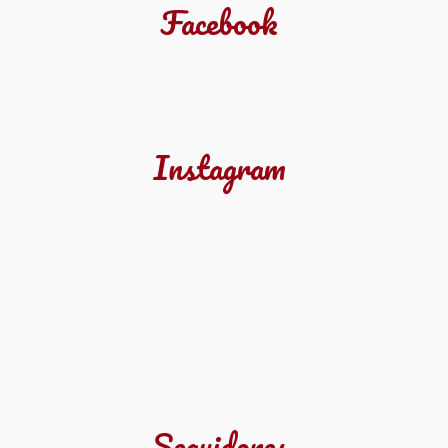
Facebook
Instagram
Seguidores