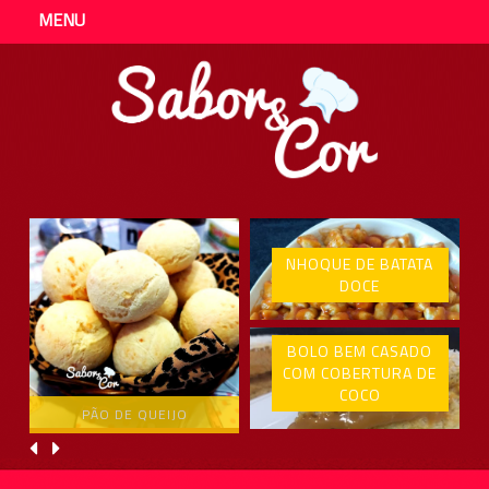
MENU
NHOQUE DE BATATA
DOCE
BOLO BEM CASADO
COM COBERTURA DE
COCO
PÃO DE QUEIJO