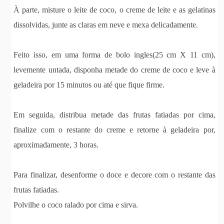
À parte, misture o leite de coco, o creme de leite e as gelatinas
dissolvidas, junte as claras em neve e mexa delicadamente.
Feito isso, em uma forma de bolo ingles(25 cm X 11 cm),
levemente untada, disponha metade do creme de coco e leve à
geladeira por 15 minutos ou até que fique firme.
Em seguida, distribua metade das frutas fatiadas por cima,
finalize com o restante do creme e retorne à geladeira por,
aproximadamente, 3 horas.
Para finalizar, desenforme o doce e decore com o restante das
frutas fatiadas.
Polvilhe o coco ralado por cima e sirva.