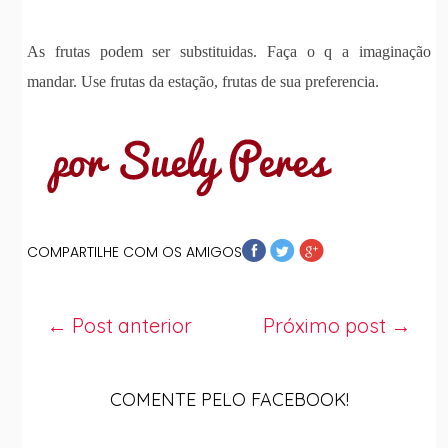
As frutas podem ser substituidas. Faça o q a imaginação
mandar. Use frutas da estação, frutas de sua preferencia.
COMPARTILHE COM OS AMIGOS
← Post anterior
Próximo post →
COMENTE PELO FACEBOOK!