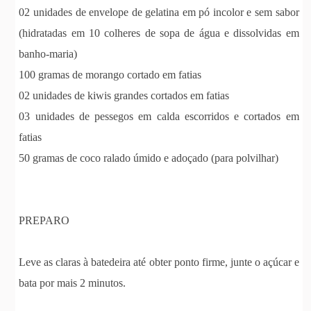
02 unidades de envelope de gelatina em pó incolor e sem sabor
(hidratadas em 10 colheres de sopa de água e dissolvidas em
banho-maria)
100 gramas de morango cortado em fatias
02 unidades de kiwis grandes cortados em fatias
03 unidades de pessegos em calda escorridos e cortados em
fatias
50 gramas de coco ralado úmido e adoçado (para polvilhar)
PREPARO
Leve as claras à batedeira até obter ponto firme, junte o açúcar e
bata por mais 2 minutos.