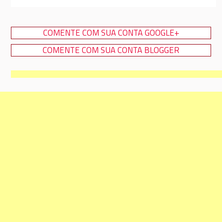
COMENTE COM SUA CONTA GOOGLE+
COMENTE COM SUA CONTA BLOGGER