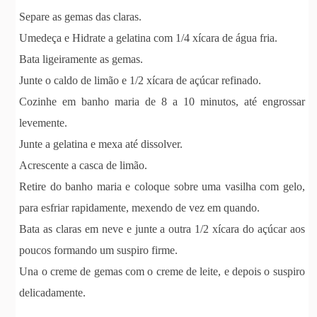
Separe as gemas das claras.
Umedeça e Hidrate a gelatina com 1/4 xícara de água fria.
Bata ligeiramente as gemas.
Junte o caldo de limão e 1/2 xícara de açúcar refinado.
Cozinhe em banho maria de 8 a 10 minutos, até engrossar
levemente.
Junte a gelatina e mexa até dissolver.
Acrescente a casca de limão.
Retire do banho maria e coloque sobre uma vasilha com gelo,
para esfriar rapidamente, mexendo de vez em quando.
Bata as claras em neve e junte a outra 1/2 xícara do açúcar aos
poucos formando um suspiro firme.
Una o creme de gemas com o creme de leite, e depois o suspiro
delicadamente.