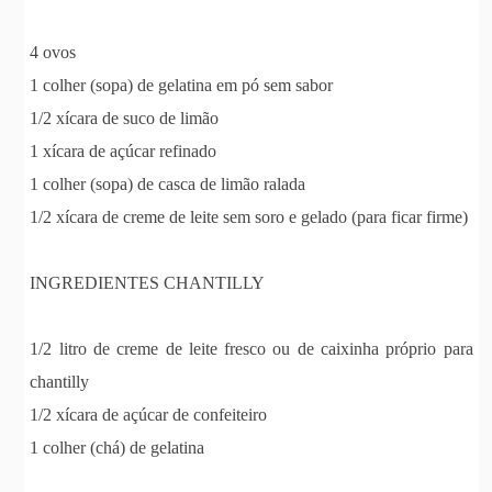
4 ovos
1 colher (sopa) de gelatina em pó sem sabor
1/2 xícara de suco de limão
1 xícara de açúcar refinado
1 colher (sopa) de casca de limão ralada
1/2 xícara de creme de leite sem soro e gelado (para ficar firme)
INGREDIENTES CHANTILLY
1/2 litro de creme de leite fresco ou de caixinha próprio para
chantilly
1/2 xícara de açúcar de confeiteiro
1 colher (chá) de gelatina