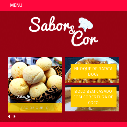
MENU
NHOQUE DE BATATA
DOCE
BOLO BEM CASADO
COM COBERTURA DE
COCO
PÃO DE QUEIJO