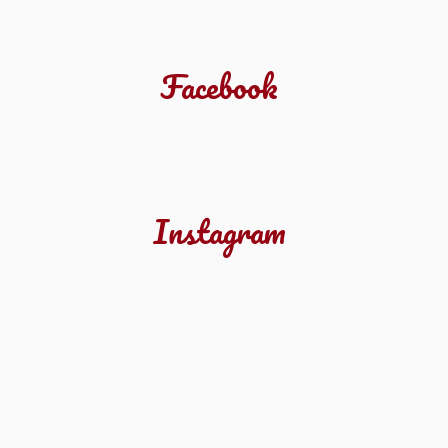
Facebook
Instagram