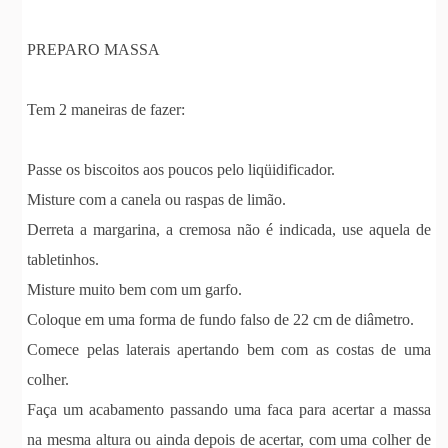
PREPARO MASSA
Tem 2 maneiras de fazer:
Passe os biscoitos aos poucos pelo liqüidificador.
Misture com a canela ou raspas de limão.
Derreta a margarina, a cremosa não é indicada, use aquela de
tabletinhos.
Misture muito bem com um garfo.
Coloque em uma forma de fundo falso de 22 cm de diâmetro.
Comece pelas laterais apertando bem com as costas de uma
colher.
Faça um acabamento passando uma faca para acertar a massa
na mesma altura ou ainda depois de acertar, com uma colher de