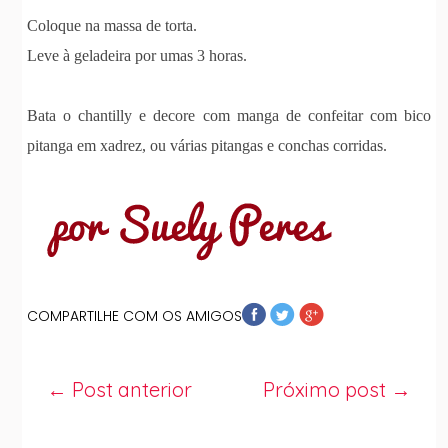
Coloque na massa de torta.
Leve à geladeira por umas 3 horas.
Bata o chantilly e decore com manga de confeitar com bico
pitanga em xadrez, ou várias pitangas e conchas corridas.
COMPARTILHE COM OS AMIGOS
← Post anterior
Próximo post →