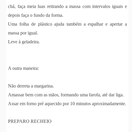
chá, faça meia luas retirando a massa com intervalos iguais e
depois faça o fundo da forma.
Uma folha de plástico ajuda também a espalhar e apertar a
massa por igual.
Leve à geladeira.
A outra maneira:
Não derreta a margarina.
Amassar bem com as mãos, formando uma farofa, até dar liga.
Assar em forno pré aquecido por 10 minutos aproximadamente.
PREPARO RECHEIO