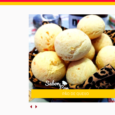
PÃO DE QUEIJO