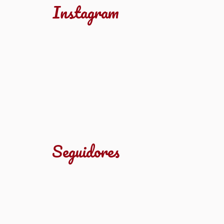
Instagram
Seguidores