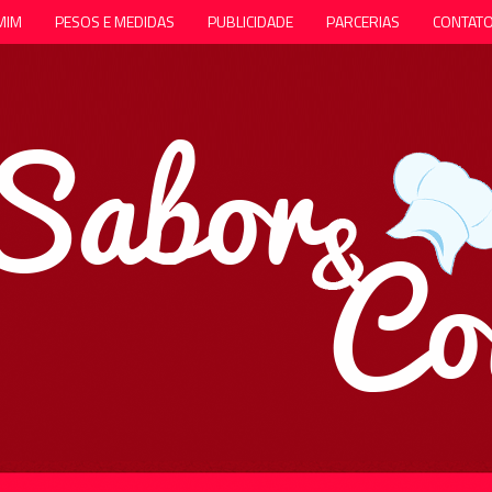
MIM
PESOS E MEDIDAS
PUBLICIDADE
PARCERIAS
CONTAT