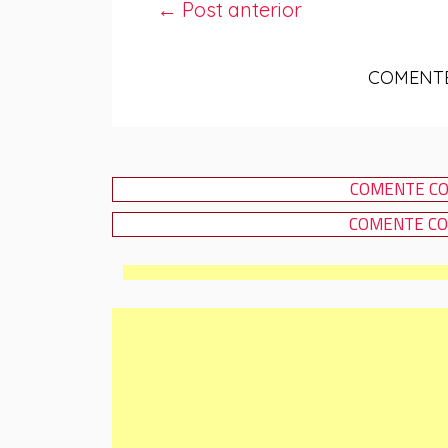
← Post anterior
COMENTE
COMENTE CO
COMENTE CO