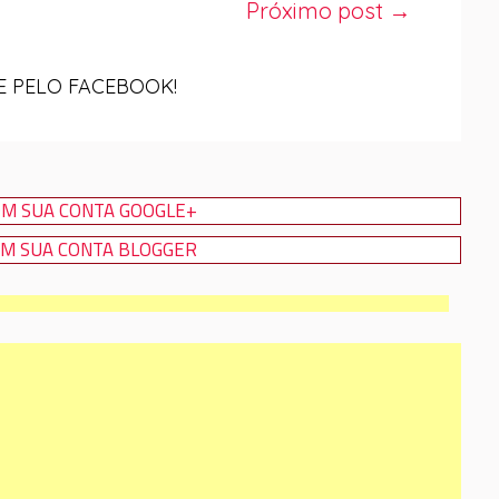
Próximo post →
 PELO FACEBOOK!
M SUA CONTA GOOGLE+
M SUA CONTA BLOGGER