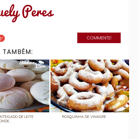
COMMENTE!
A TAMBÉM:
NTEIGADO DE LEITE
ROSQUINHA DE VINAGRE
ONDE...