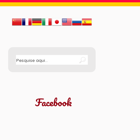
Facebook