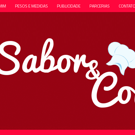
MIM
PESOS E MEDIDAS
PUBLICIDADE
PARCERIAS
CONTAT