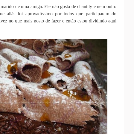
o marido de uma amiga. Ele não gosta de chantily e nem outro
ue aliás foi aprovadíssimo por todos que participaram do
vez no que mais gosto de fazer e então estou dividindo aqui