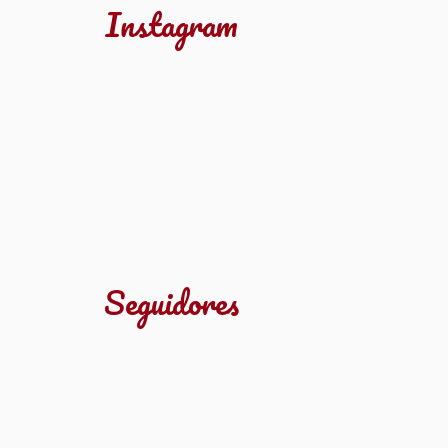
Instagram
Seguidores