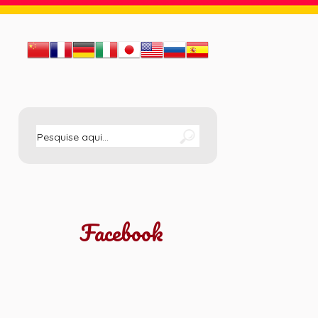
Facebook