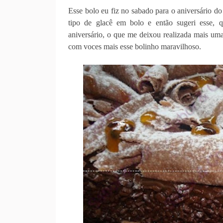
Esse bolo eu fiz no sabado para o aniversário d
tipo de glacê em bolo e então sugeri esse, q
aniversário, o que me deixou realizada mais uma
com voces mais esse bolinho maravilhoso.