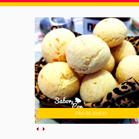
PÃO DE QUEIJO