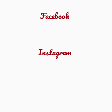
Facebook
Instagram