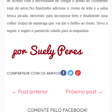
de acordo com a necessidade de chegar o ponto do cozimento
total do arroz.No finalzinho adicione o creme de leite e a salsa
fresca picada, mexendo para incorporar bem e finalmente uma
colher (sopa) de manteiga que vai dar o brilho no risoto. Sirva a
seguir. e sugiro o parmezão ralado para acompanhar.
COMPARTILHE COM OS AMIGOS
← Post anterior
Próximo post →
COMENTE PELO FACEBOOK!