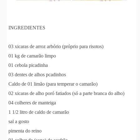
INGREDIENTES
03 xicaras de arroz arbório (próprio para risotos)
01 kg de camarão limpo
01 cebola picadinha
03 dentes de alhos pcadinhos
Caldo de 01 limão (para temperar o camarão)
02 xicaras de alho poró fatiados (só a parte branca do alho)
04 colheres de manteiga
1 1/2 litro de caldo de camarão
sal a gosto
pimenta do reino