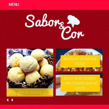
MENU
NHOQUE DE BATATA
DOCE
BOLO BEM CASADO
COM COBERTURA DE
COCO
PÃO DE QUEIJO