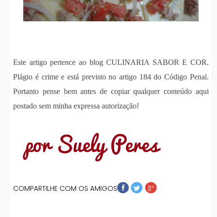
Este artigo pertence ao blog CULINARIA SABOR E COR.
Plágio é crime e está previsto no artigo 184 do Código Penal.
Portanto pense bem antes de copiar qualquer conteúdo aqui
postado sem minha expressa autorização!
COMPARTILHE COM OS AMIGOS