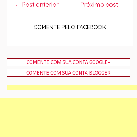
← Post anterior
Próximo post →
COMENTE PELO FACEBOOK!
COMENTE COM SUA CONTA GOOGLE+
COMENTE COM SUA CONTA BLOGGER