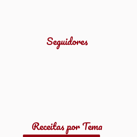
Seguidores
Receitas por Tema