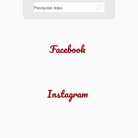
Facebook
Instagram