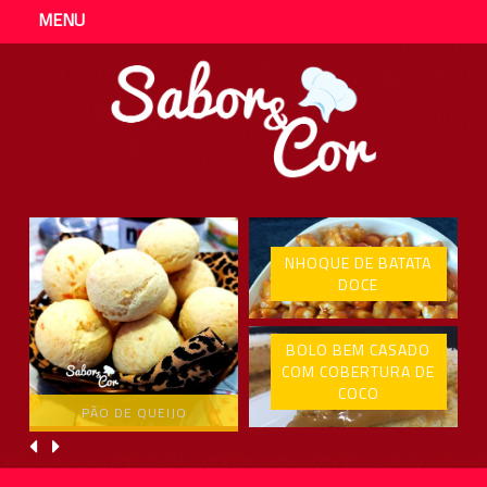
MENU
NHOQUE DE BATATA
DOCE
BOLO BEM CASADO
COM COBERTURA DE
COCO
PÃO DE QUEIJO