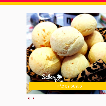
PÃO DE QUEIJO