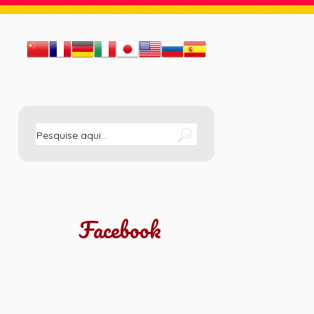
Facebook