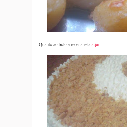
Quanto ao bolo a receita esta
aqui