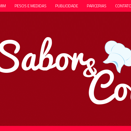
MIM
PESOS E MEDIDAS
PUBLICIDADE
PARCERIAS
CONTAT