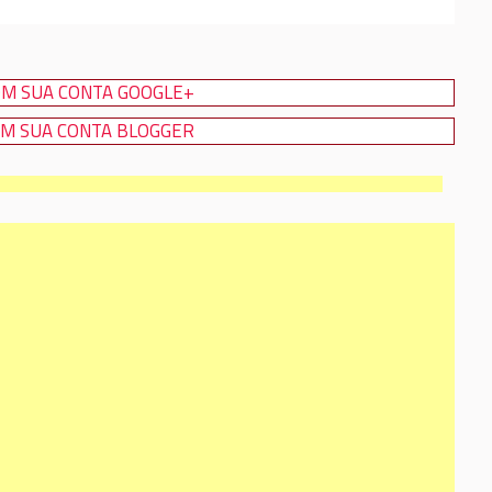
M SUA CONTA GOOGLE+
M SUA CONTA BLOGGER