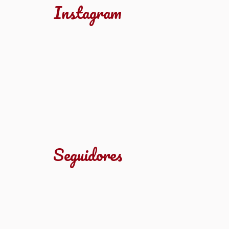
Instagram
Seguidores