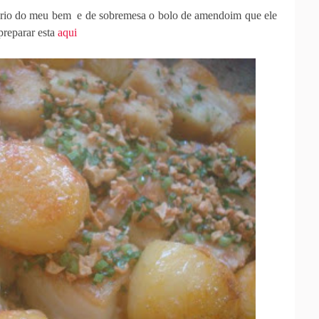
sário do meu bem e de sobremesa o bolo de amendoim que ele
preparar esta
aqui