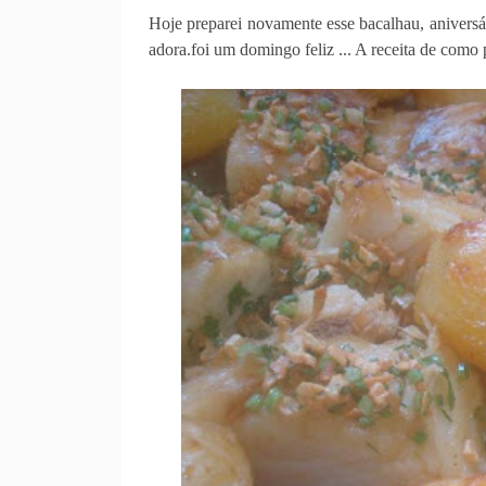
Hoje preparei novamente esse bacalhau, aniver
adora.foi um domingo feliz ... A receita de como 