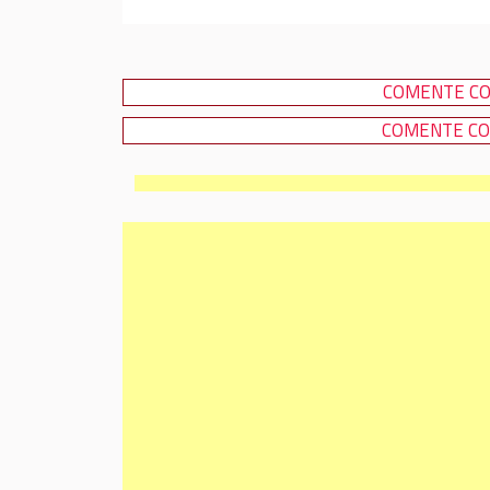
COMENTE CO
COMENTE CO