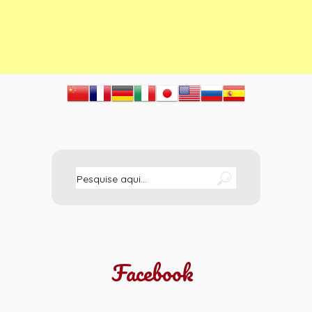
Facebook