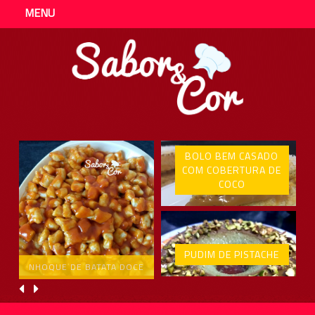
MENU
BOLO BEM CASADO
COM COBERTURA DE
COCO
PUDIM DE PISTACHE
NHOQUE DE BATATA DOCE