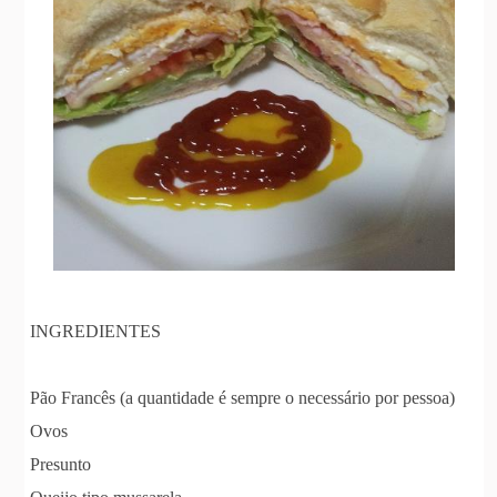
INGREDIENTES
Pão Francês (a quantidade é sempre o necessário por pessoa)
Ovos
Presunto