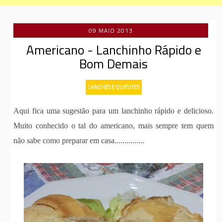
09 MAIO 2013
Americano - Lanchinho Rápido e
Bom Demais
LANCHES E QUITUTES
Aqui fica uma sugestão para um lanchinho rápido e delicioso.
Muito conhecido o tal do americano, mais sempre tem quem
não sabe como preparar em casa...............