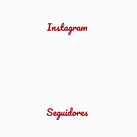
Instagram
Seguidores