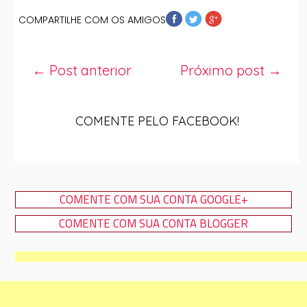
COMPARTILHE COM OS AMIGOS
← Post anterior
Próximo post →
COMENTE PELO FACEBOOK!
COMENTE COM SUA CONTA GOOGLE+
COMENTE COM SUA CONTA BLOGGER