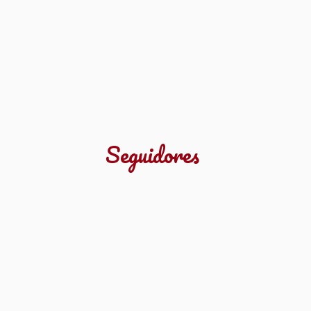
Seguidores