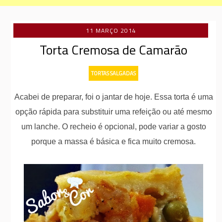
11 MARÇO 2014
Torta Cremosa de Camarão
TORTAS SALGADAS
Acabei de preparar, foi o jantar de hoje. Essa torta é uma
opção rápida para substituir uma refeição ou até mesmo
um lanche. O recheio é opcional, pode variar a gosto
porque a massa é básica e fica muito cremosa.