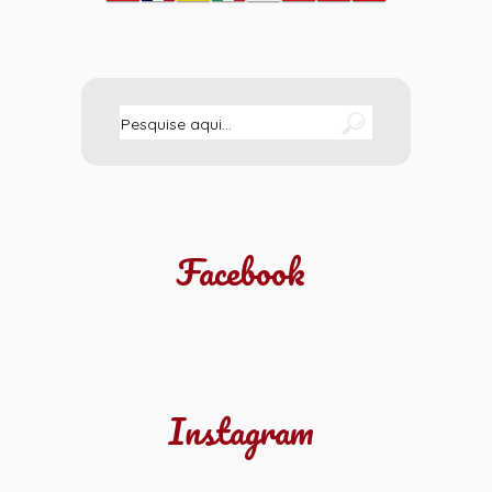
Facebook
Instagram