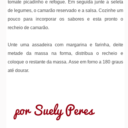
tomate picadinho e refogue. Em seguida junte a seleta
de legumes, o camarão reservado e a salsa. Cozinhe um
pouco para incorporar os sabores e esta pronto o
recheio de camarão.
Unte uma assadeira com margarina e farinha, deite
metade da massa na forma, distribua o recheio e
coloque o restante da massa. Asse em forno a 180 graus
até dourar.