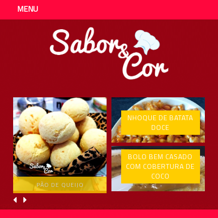
MENU
NHOQUE DE BATATA
DOCE
BOLO BEM CASADO
COM COBERTURA DE
COCO
PÃO DE QUEIJO