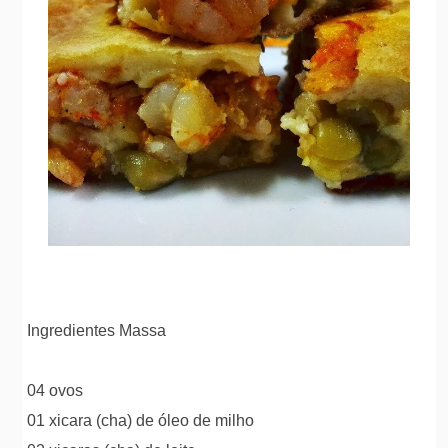
Ingredientes Massa
04 ovos
01 xicara (cha) de óleo de milho