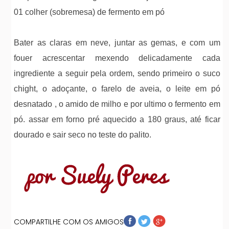
01 colher (sobremesa) de fermento em pó
Bater as claras em neve, juntar as gemas, e com um
fouer acrescentar mexendo delicadamente cada
ingrediente a seguir pela ordem, sendo primeiro o suco
chight, o adoçante, o farelo de aveia, o leite em pó
desnatado , o amido de milho e por ultimo o fermento em
pó. assar em forno pré aquecido a 180 graus, até ficar
dourado e sair seco no teste do palito.
COMPARTILHE COM OS AMIGOS