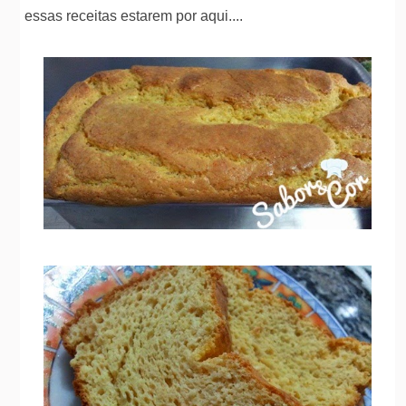
essas receitas estarem por aqui....