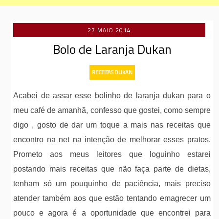
27 MAIO 2014
Bolo de Laranja Dukan
RECEITAS DUKAN
Acabei de assar esse bolinho de laranja dukan para o
meu café de amanhã, confesso que gostei, como sempre
digo , gosto de dar um toque a mais nas receitas que
encontro na net na intenção de melhorar esses pratos.
Prometo aos meus leitores que loguinho estarei
postando mais receitas que não faça parte de dietas,
tenham só um pouquinho de paciência, mais preciso
atender também aos que estão tentando emagrecer um
pouco e agora é a oportunidade que encontrei para