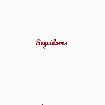
Seguidores