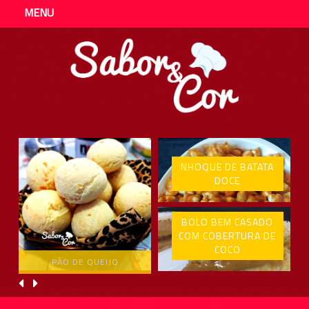
MENU
NHOQUE DE BATATA
DOCE
BOLO BEM CASADO
COM COBERTURA DE
COCO
PÃO DE QUEIJO