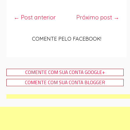
← Post anterior
Próximo post →
COMENTE PELO FACEBOOK!
COMENTE COM SUA CONTA GOOGLE+
COMENTE COM SUA CONTA BLOGGER