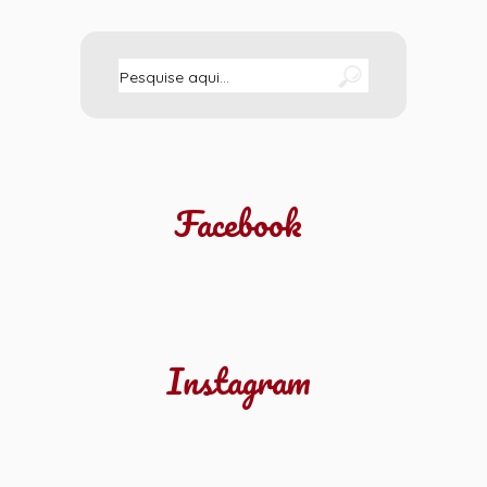
Facebook
Instagram