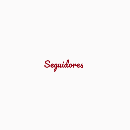
Seguidores