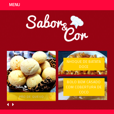
MENU
NHOQUE DE BATATA
DOCE
BOLO BEM CASADO
COM COBERTURA DE
COCO
PÃO DE QUEIJO