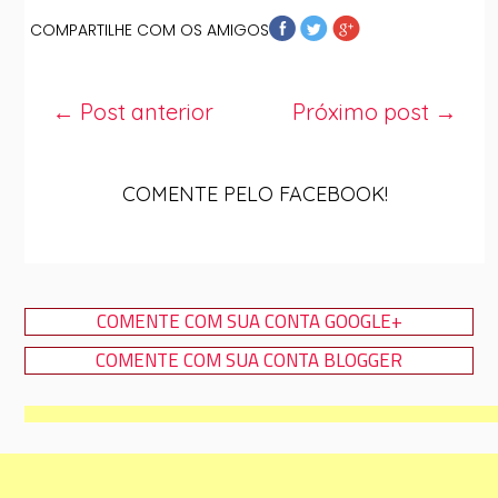
COMPARTILHE COM OS AMIGOS
← Post anterior
Próximo post →
COMENTE PELO FACEBOOK!
COMENTE COM SUA CONTA GOOGLE+
COMENTE COM SUA CONTA BLOGGER