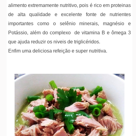
alimento extremamente nutritivo, pois é rico em proteinas
de alta qualidade e excelente fonte de nutrientes
importantes como o selênio minerais, magnésio e
Potássio, além do complexo de vitamina B e ômega 3
que ajuda reduzir os niveis de triglicéridos.
Enfim uma deliciosa refeição e super nutritiva.