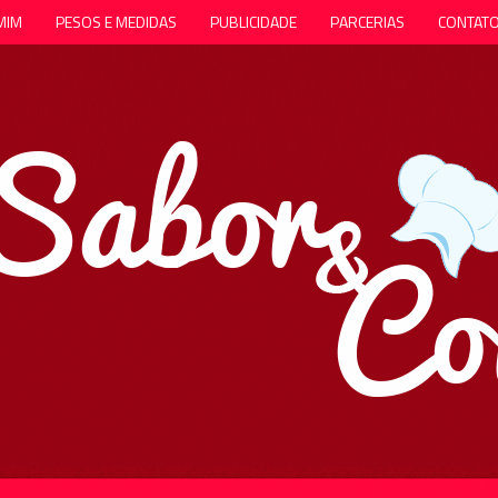
MIM
PESOS E MEDIDAS
PUBLICIDADE
PARCERIAS
CONTAT