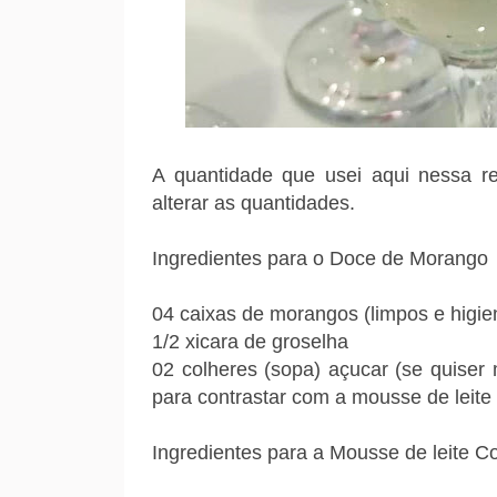
A quantidade que usei aqui nessa re
alterar as quantidades.
Ingredientes para o Doce de Morango
04 caixas de morangos (limpos e higie
1/2 xicara de groselha
02 colheres (sopa) açucar (se quiser
para contrastar com a mousse de leit
Ingredientes para a Mousse de leite 