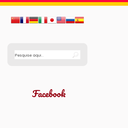
Facebook