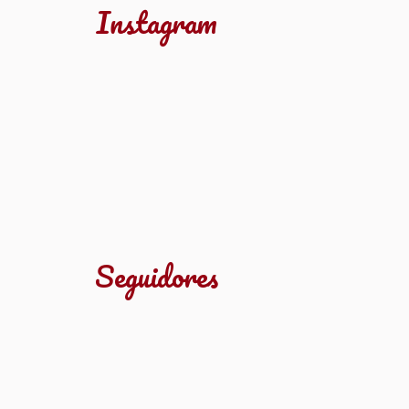
Instagram
Seguidores