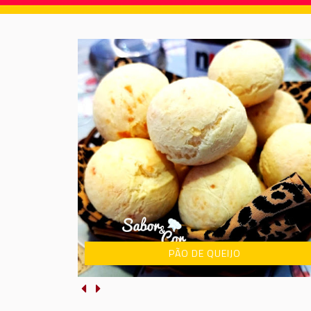
PÃO DE QUEIJO