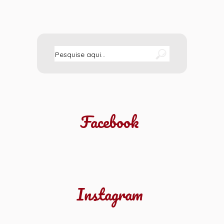
Facebook
Instagram