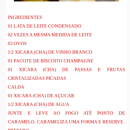
INGREDIENTES
01 LATA DE LEITE CONDENSADO
02 VEZES A MESMA MEDIDA DE LEITE
03 OVOS
1/2 XICARA (CHA) DE VINHO BRANCO
01 PACOTE DE BISCOITO CHAMPAGNE
01 XICARA (CHA) DE PASSAS E FRUTAS
CRISTALIZADAS PICADAS
CALDA
01 XICARA (CHA) DE AÇUCAR
1/2 XICARA (CHA) DE AGUA
JUNTE E LEVE AO FOGO ATÉ PONTO DE
CARAMELO. CARAMELIZA UMA FORMA E RESERVE.