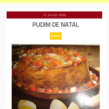
17 JULHO 2009
PUDIM DE NATAL
PUDINS