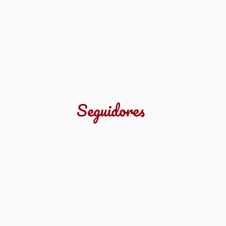
Seguidores