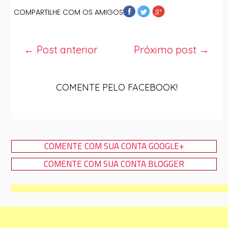
COMPARTILHE COM OS AMIGOS
← Post anterior
Próximo post →
COMENTE PELO FACEBOOK!
COMENTE COM SUA CONTA GOOGLE+
COMENTE COM SUA CONTA BLOGGER