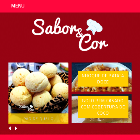
MENU
NHOQUE DE BATATA
DOCE
BOLO BEM CASADO
COM COBERTURA DE
COCO
PÃO DE QUEIJO