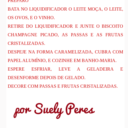
PREPARO
BATA NO LIQUIDIFICADOR O LEITE MOÇA, O LEITE,
OS OVOS, E O VINHO.
RETIRE DO LIQUIDIFICADOR E JUNTE O BISCOITO
CHAMPAGNE PICADO, AS PASSAS E AS FRUTAS
CRISTALIZADAS.
DESPEJE NA FORMA CARAMELIZADA, CUBRA COM
PAPEL ALUMÍNIO, E COZINHE EM BANHO-MARIA.
ESPERE ESFRIAR, LEVE A GELADEIRA E
DESENFORME DEPOIS DE GELADO.
DECORE COM PASSAS E FRUTAS CRISTALIZADAS.