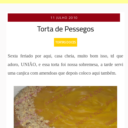
11 JULHO 2010
Torta de Pessegos
TORTAS DOCES
Sexta feriado por aqui, casa cheia, muito bom isso, td que
adoro, UNIÃO, e essa torta foi nossa sobremesa, a tarde servi
uma canjica com amendoas que depois coloco aqui também.