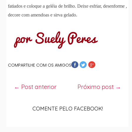
fatiados e coloque a geléia de brilho. Deixe esfriar, desenforme ,
decore com amendoas e sirva gelado.
COMPARTILHE COM OS AMIGOS
← Post anterior
Próximo post →
COMENTE PELO FACEBOOK!