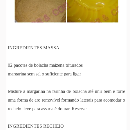
INGREDIENTES MASSA
02 pacotes de bolacha maizena triturados
margarina sem sal o suficiente para ligar
Misture a margarina na farinha de bolacha até unir bem e forre
uma forma de aro removível formando laterais para acomodar o
recheio. leve para assar até dourar. Reserve.
INGREDIENTES RECHEIO