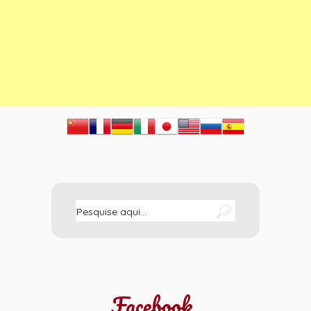
Facebook