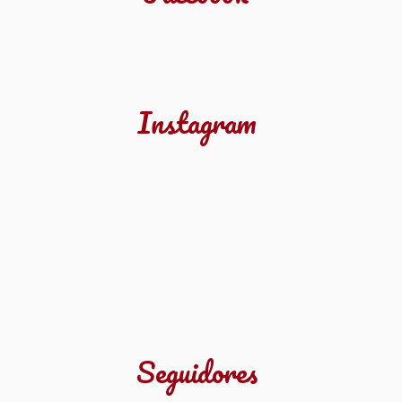
Instagram
Seguidores