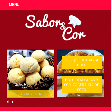
MENU
NHOQUE DE BATATA
DOCE
BOLO BEM CASADO
COM COBERTURA DE
COCO
PÃO DE QUEIJO