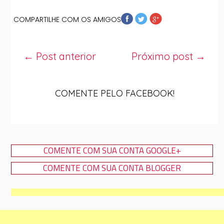
COMPARTILHE COM OS AMIGOS
← Post anterior
Próximo post →
COMENTE PELO FACEBOOK!
COMENTE COM SUA CONTA GOOGLE+
COMENTE COM SUA CONTA BLOGGER