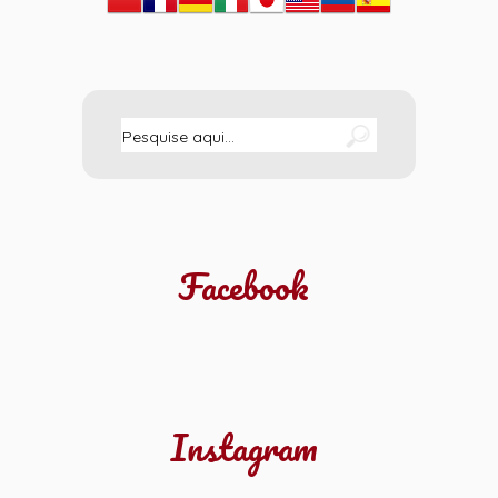
Facebook
Instagram