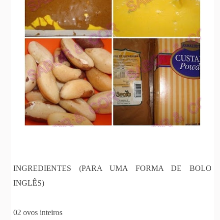
INGREDIENTES (PARA UMA FORMA DE BOLO
INGLÊS)
02 ovos inteiros