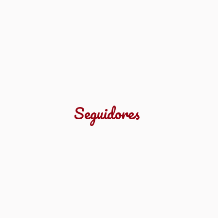
Seguidores