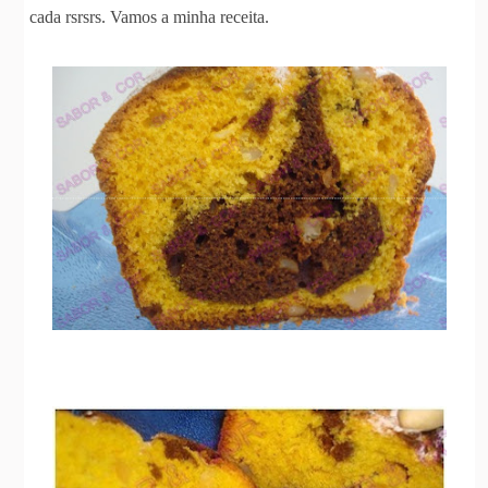
cada rsrsrs. Vamos a minha receita.