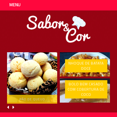
MENU
NHOQUE DE BATATA
DOCE
BOLO BEM CASADO
COM COBERTURA DE
COCO
PÃO DE QUEIJO