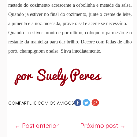
metade do cozimento acrescente a cebolinha e metade da salsa.
Quando ja estiver no final do cozimento, junte o creme de leite,
a pimenta e a noz-moscada, prove o sal e acerte se necessário.
Quando ja estiver pronto e por ultimo, coloque o parmesão e o
restante da manteiga para dar brilho. Decore com fatias de alho
poró, champignom e salsa. Sirva imediatamente.
COMPARTILHE COM OS AMIGOS
← Post anterior
Próximo post →