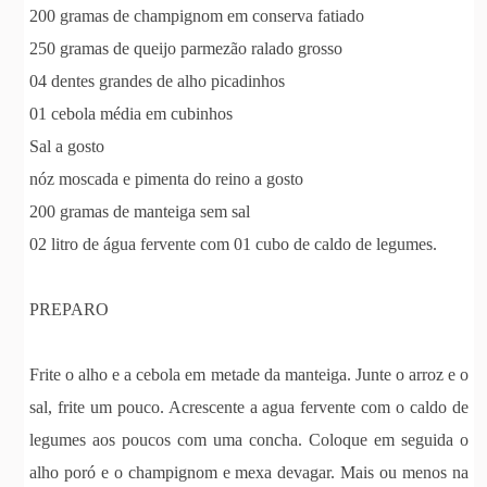
200 gramas de champignom em conserva fatiado
250 gramas de queijo parmezão ralado grosso
04 dentes grandes de alho picadinhos
01 cebola média em cubinhos
Sal a gosto
nóz moscada e pimenta do reino a gosto
200 gramas de manteiga sem sal
02 litro de água fervente com 01 cubo de caldo de legumes.
PREPARO
Frite o alho e a cebola em metade da manteiga. Junte o arroz e o
sal, frite um pouco. Acrescente a agua fervente com o caldo de
legumes aos poucos com uma concha. Coloque em seguida o
alho poró e o champignom e mexa devagar. Mais ou menos na