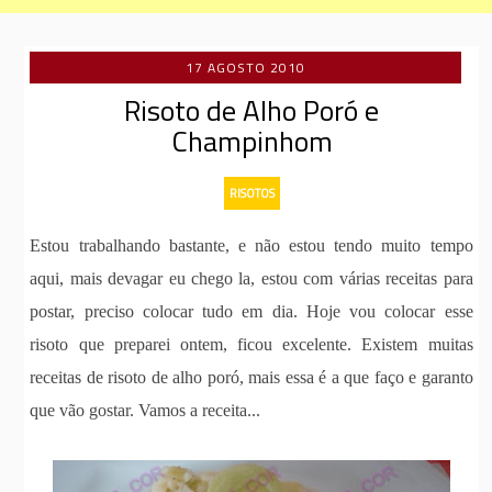
17 AGOSTO 2010
Risoto de Alho Poró e
Champinhom
RISOTOS
Estou trabalhando bastante, e não estou tendo muito tempo
aqui, mais devagar eu chego la, estou com várias receitas para
postar, preciso colocar tudo em dia. Hoje vou colocar esse
risoto que preparei ontem, ficou excelente. Existem muitas
receitas de risoto de alho poró, mais essa é a que faço e garanto
que vão gostar. Vamos a receita...