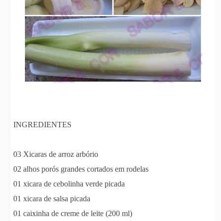
INGREDIENTES
03 Xicaras de arroz arbório
02 alhos porós grandes cortados em rodelas
01 xicara de cebolinha verde picada
01 xicara de salsa picada
01 caixinha de creme de leite (200 ml)