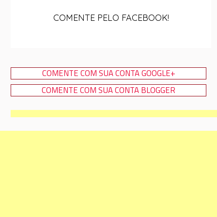
COMENTE PELO FACEBOOK!
COMENTE COM SUA CONTA GOOGLE+
COMENTE COM SUA CONTA BLOGGER