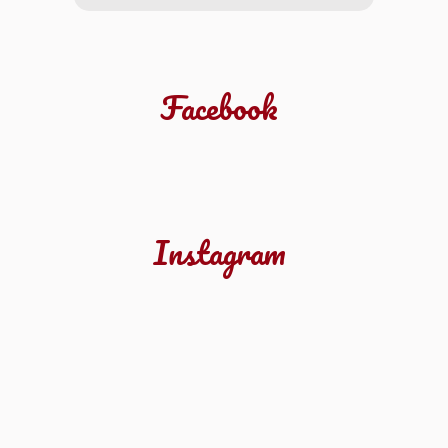
Facebook
Instagram