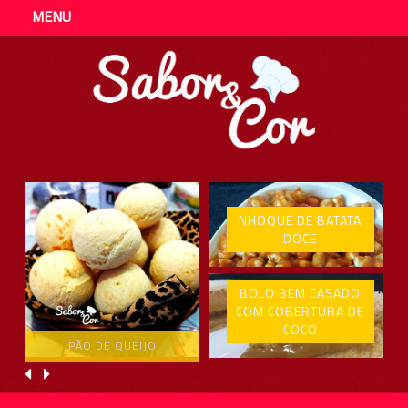
MENU
NHOQUE DE BATATA
DOCE
BOLO BEM CASADO
COM COBERTURA DE
COCO
PÃO DE QUEIJO