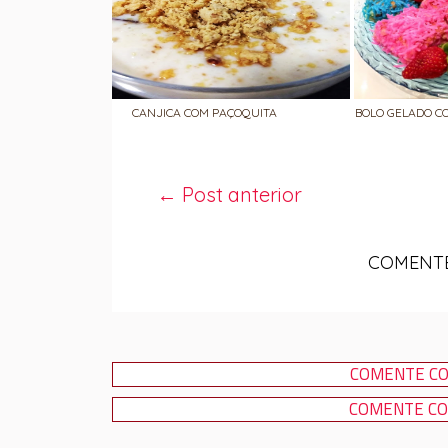
CANJICA COM PAÇOQUITA
BOLO GELADO C
← Post anterior
COMENTE
COMENTE CO
COMENTE CO