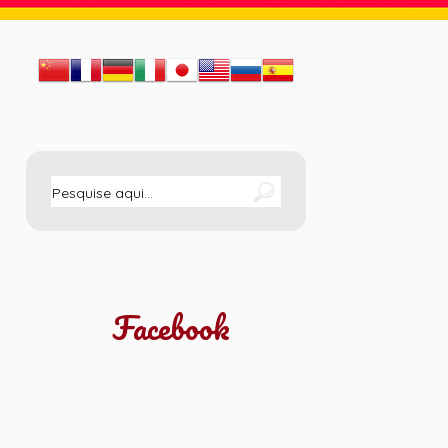
Facebook