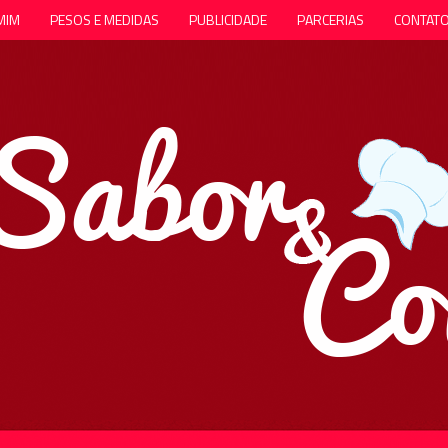
MIM
PESOS E MEDIDAS
PUBLICIDADE
PARCERIAS
CONTAT