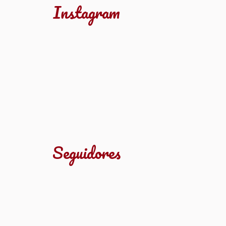
Instagram
Seguidores