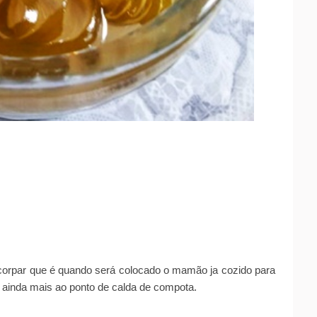
ncorpar que é quando será colocado o mamão ja cozido para
 ainda mais ao ponto de calda de compota.