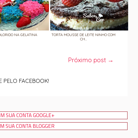
OLORIDO NA GELATINA
TORTA MOUSSE DE LEITE NINHO COM
CH...
Próximo post →
 PELO FACEBOOK!
M SUA CONTA GOOGLE+
M SUA CONTA BLOGGER