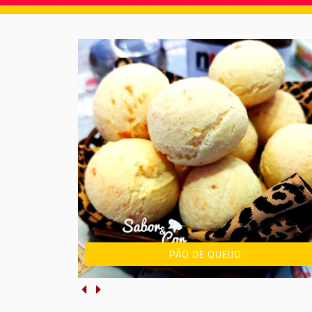
PÃO DE QUEIJO