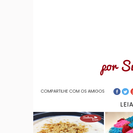
COMPARTILHE COM OS AMIGOS
LEI