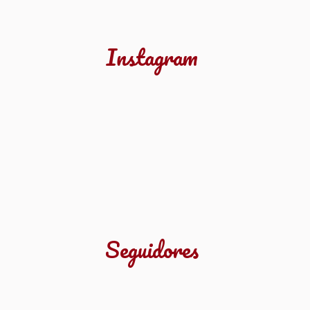
Instagram
Seguidores