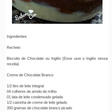
Ingredientes
Recheio
Biscoito de Chocolate ou Inglês (Esse usei o Inglês nessa
receita)
Creme de Chocolate Branco
1/2 litro de leite integral
04 colheres de amido de milho
01 lata de leite condensado gelada
1/2 caixinha de creme de leite gelado
350 gramas de chocolate branco picado