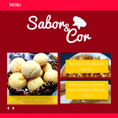
MENU
NHOQUE DE BATATA
DOCE
BOLO BEM CASADO
COM COBERTURA DE
COCO
PÃO DE QUEIJO