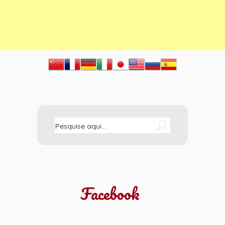
Facebook