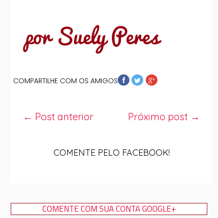
COMPARTILHE COM OS AMIGOS
← Post anterior
Próximo post →
COMENTE PELO FACEBOOK!
COMENTE COM SUA CONTA GOOGLE+