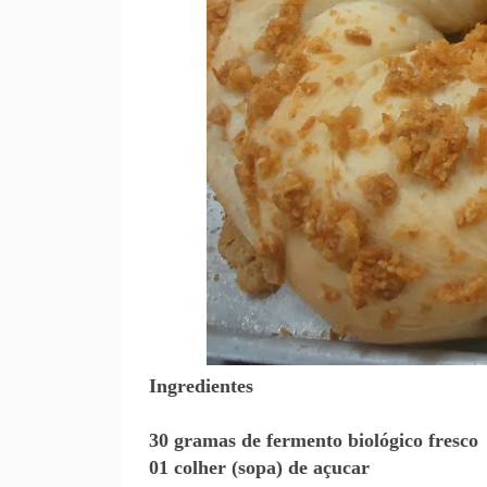
Ingredientes
30 gramas de fermento biológico fresco
01 colher (sopa) de açucar