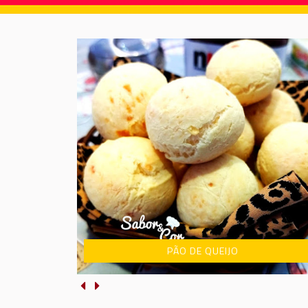
NHOQUE DE BATATA DOCE