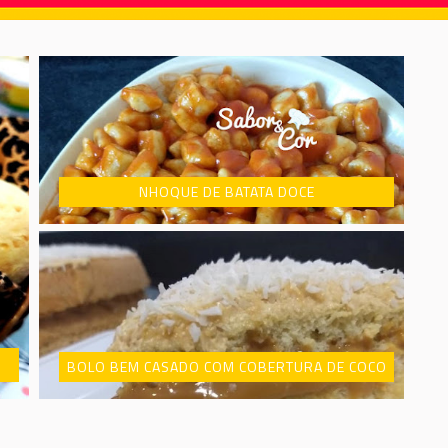
BOLO BEM CASADO COM COBERTURA DE COCO
PUDIM DE PISTACHE