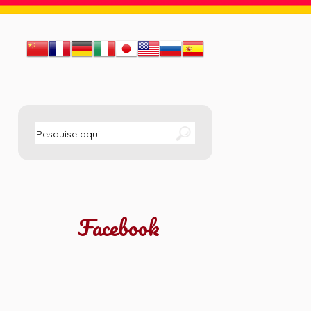
Facebook