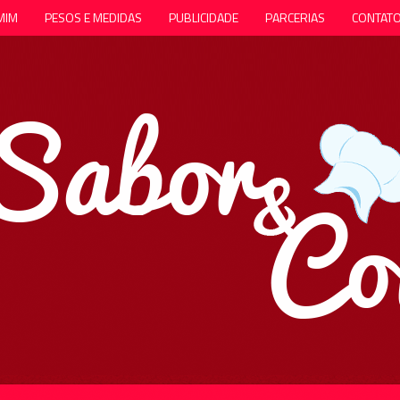
MIM
PESOS E MEDIDAS
PUBLICIDADE
PARCERIAS
CONTAT