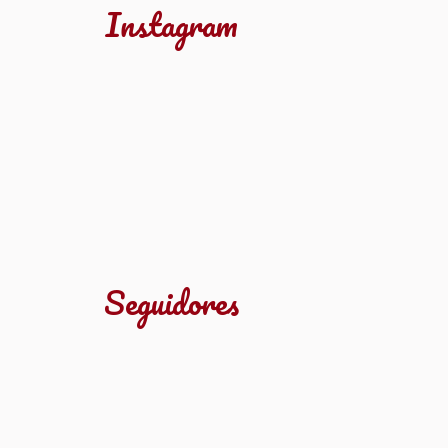
Instagram
Seguidores